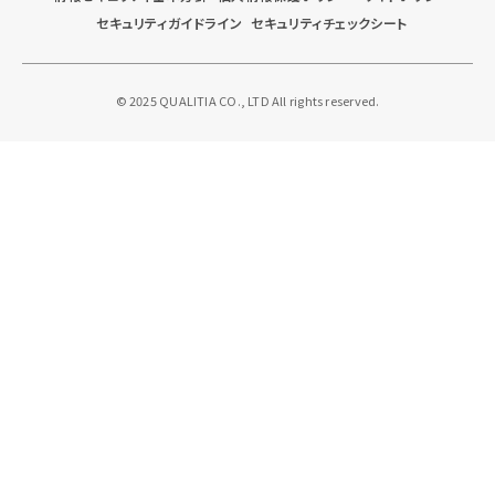
セキュリティガイドライン
セキュリティチェックシート
© 2025 QUALITIA CO., LTD All rights reserved.