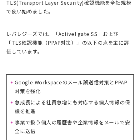
TLS(Transport Layer Security)確認機能を全社規模
で使い始めました。
レバレジーズでは、「Active! gate SS」および
「TLS確認機能（PPAP対策）」の以下の点を主に評
価しています。
Google Workspaceのメール誤送信対策とPPAP
対策を強化
急成長による社員急増にも対応する個人情報の保
護を推進
事業で扱う個人の履歴書や企業情報をメールで安
全に送信