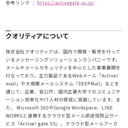
参考リンク ：
https://activegate-ss.jp/
クオリティアについて
株式会社クオリティアは、国内で開発・販売を行って
いるメッセージングソリューションカンパニーです。
メールやメールセキュリティを中心とした事業展開を
行なっており、主力製品であるWebメール「Active!
mail」や大規模メールシステム「DEEPMail」などを
通じて、企業、官公庁、国内主要大学でのコミュニケ
ーション効率化やIT人材の育成に貢献しています。ま
た、 Microsoft 365やGoogle Workspace、LINE
WORKSと連携するクラウド型メール誤送信防止サー
ビス「Active! gate SS」、クラウド型メールアーカ