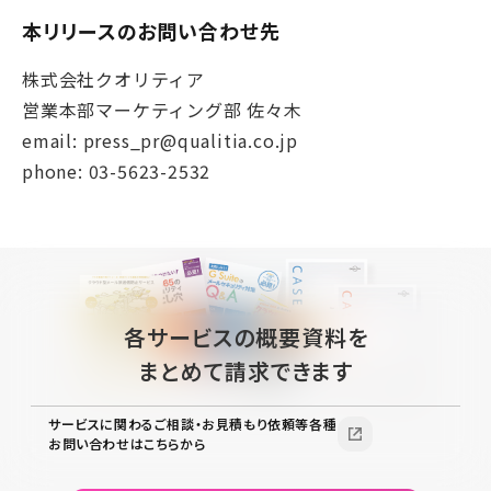
本リリースのお問い合わせ先
株式会社クオリティア
営業本部マーケティング部 佐々木
email: press_pr@qualitia.co.jp
phone: 03-5623-2532
各サービスの概要資料を
まとめて請求できます
サービスに関わるご相談・お見積もり依頼等各種
お問い合わせはこちらから