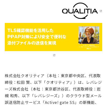
株式会社クオリティア（本社：東京都中央区、代表取
締役：松田 賢、以下「クオリティア」）は、レバレジ
ーズ株式会社（本社：東京都渋谷区、代表取締役：岩
槻 和秀、以下「レバレジーズ」）のクラウド型メール
誤送信防止サービス「Active! gate SS」の新機能、