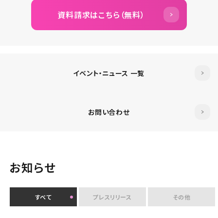
資料請求はこちら（無料）
イベント・ニュース 一覧
お問い合わせ
お知らせ
すべて
プレスリリース
その他