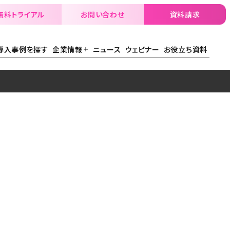
無料トライアル
お問い合わせ
資料請求
導入事例を探す
企業情報
ニュース
ウェビナー
お役立ち資料