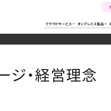
クラウドサービス
オンプレミス製品
ージ・経営理念