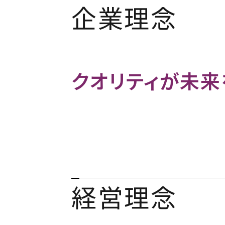
企業理念
クオリティが未来
経営理念