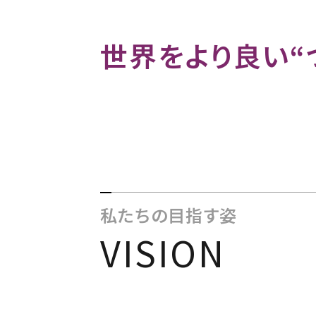
世界をより良い“
私たちの目指す姿
VISION