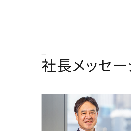
社長メッセー