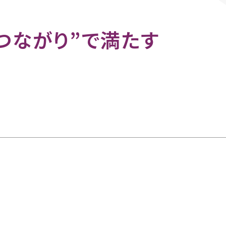
つながり”で満たす