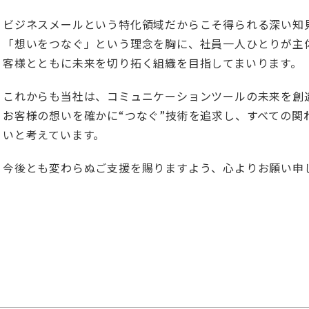
ビジネスメールという特化領域だからこそ得られる深い知
「想いをつなぐ」という理念を胸に、社員一人ひとりが主
客様とともに未来を切り拓く組織を目指してまいります。
これからも当社は、コミュニケーションツールの未来を創
お客様の想いを確かに“つなぐ”技術を追求し、すべての関
いと考えています。
今後とも変わらぬご支援を賜りますよう、心よりお願い申