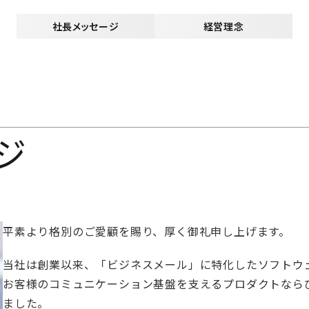
社長メッセージ
経営理念
ジ
平素より格別のご愛顧を賜り、厚く御礼申し上げます。
当社は創業以来、「ビジネスメール」に特化したソフトウ
お客様のコミュニケーション基盤を支えるプロダクトなら
ました。