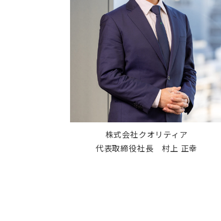
株式会社クオリティア
代表取締役社長 村上 正幸