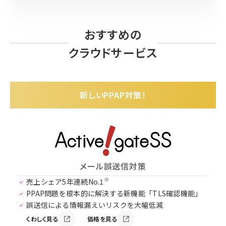
おすすめの
クラウドサービス
新しいPPAP対策！
メール誤送信対策
※
売上シェア5年連続No.1
PPAP問題を根本的に解決する新機能「TLS確認機能」
誤送信による情報漏えいリスクを大幅低減
くわしく見る
価格を見る