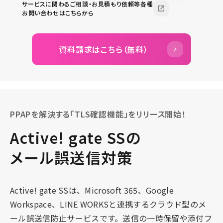
サービスに関わるご相談・お見積もり依頼等各種
お問い合わせはこちらから
資料請求はこちら（無料）
PPAPを解決する「TLS確認機能」をリリース開始！
Active! gate SSの
メール誤送信対策
Active! gate SSは、Microsoft 365、Google
Workspace、LINE WORKSと連携するクラウド型のメ
ール誤送信防止サービスです。送信の一時保留や添付フ