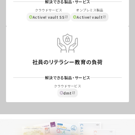
解決できる製品・サービス
クラウドサービス
オンプレミス製品
Active! vault SS
Active! vault
社員のリテラシー教育の負荷
解決できる製品・サービス
クラウドサービス
dmt