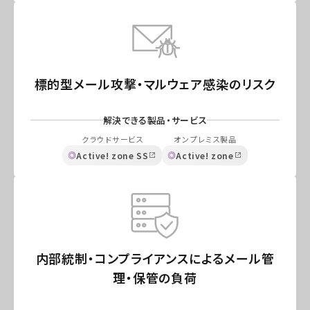
標的型メール攻撃・マルウェア感染のリスク
解決できる製品・サービス
クラウドサービス
オンプレミス製品
Active! zone SS
Active! zone
内部統制・コンプライアンスによるメール管
理・保管の負荷