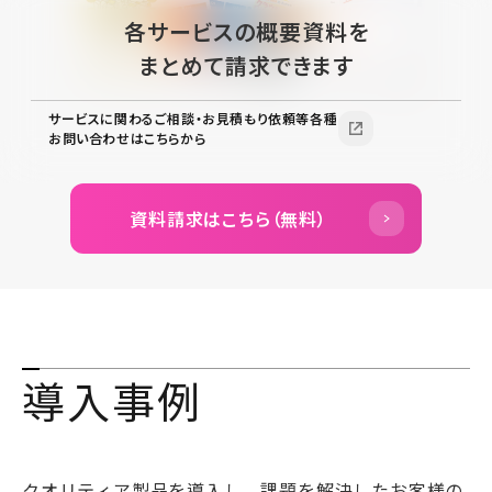
各サービスの概要資料を
まとめて請求できます
サービスに関わるご相談・お見積もり依頼等各種
お問い合わせはこちらから
資料請求はこちら（無料）
導入事例
クオリティア製品を導入し、課題を解決したお客様の