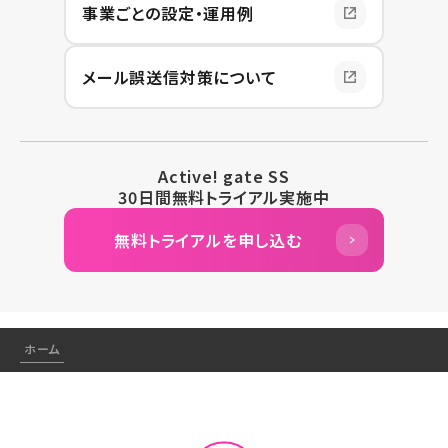
事業ごとの設定・運用例
メール誤送信対策について
Active! gate SS
30日間無料トライアル実施中
無料トライアルを申し込む
ホーム