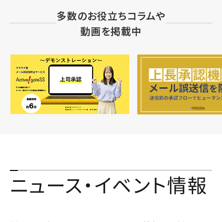
多数のお役立ちコラムや
動画を掲載中
ニュース・イベント情報