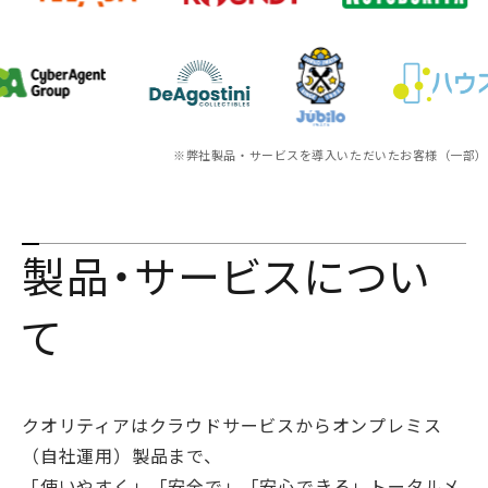
※弊社製品・サービスを導入いただいたお客様（一部）
製品・サービスについ
て
クオリティアはクラウドサービスからオンプレミス
（自社運用）製品まで、
「使いやすく」「安全で」「安心できる」トータルメ