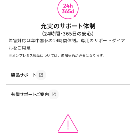
充実のサポート体制
（24時間・365日の安心）
障害対応は年中無休の24時間体制。専用のサポートダイア
ルをご用意
※
オンプレミス製品については、追加契約が必要になります。
製品サポート
有償サポートご案内