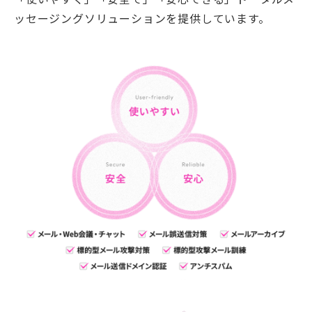
ッセージングソリューションを提供しています。