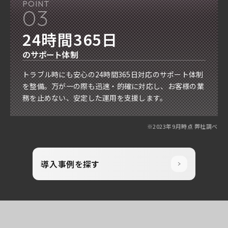
POINT
03
24時間365日
のサポート体制
トラブル時にも安心の24時間365日対応のサポート体制
を整備。万が一の際も迅速・的確に対応し、お客様の業
務を止めない、安定した運用を支援します。
※2023年9月時点 弊社調べ
導入事例を探す