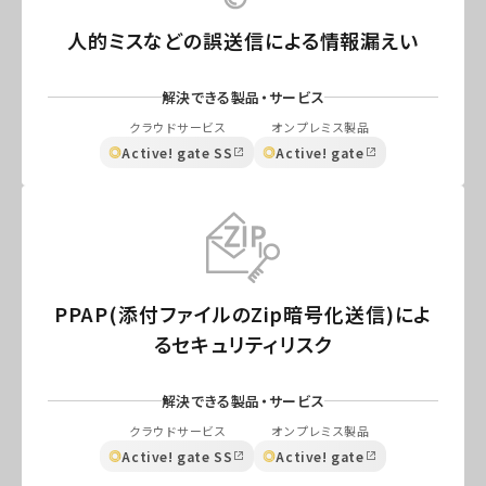
人的ミスなどの誤送信による情報漏えい
解決できる製品・サービス
クラウドサービス
オンプレミス製品
Active! gate SS
Active! gate
PPAP(添付ファイルのZip暗号化送信)によ
るセキュリティリスク
解決できる製品・サービス
クラウドサービス
オンプレミス製品
Active! gate SS
Active! gate