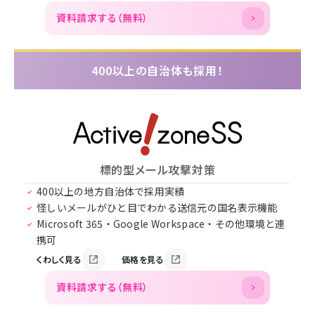
資料請求する（無料）
400以上の自治体も採用！
標的型メール攻撃対策
400以上の地方自治体で採用実績
怪しいメールがひと目でわかる送信元の国名表示機能
Microsoft 365・Google Workspace・その他環境と連
携可
くわしく見る
価格を見る
資料請求する（無料）