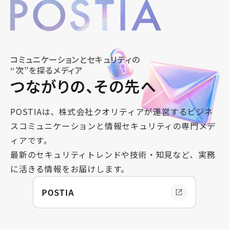
コミュニケーションとセキュリティの
“次”を探るメディア
つながりの、その先へ
POSTIAは、株式会社クオリティアが運営する
ビジネ
スコミュニケーションと情報セキュリティの専門メデ
ィアです。
最新のセキュリティトレンドや技術・知見など、実務
に活きる情報をお届けします。
POSTIA