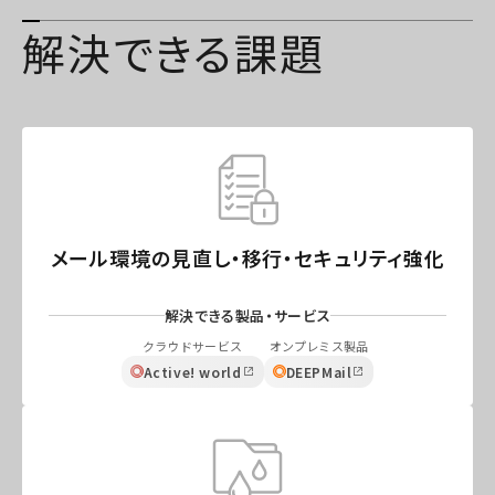
解決できる課題
メール環境の見直し・移行・セキュリティ強化
解決できる製品・サービス
クラウドサービス
オンプレミス製品
Active! world
DEEPMail