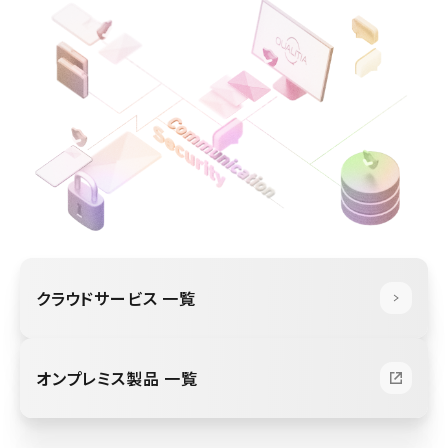
クラウドサービス 一覧
オンプレミス製品 一覧