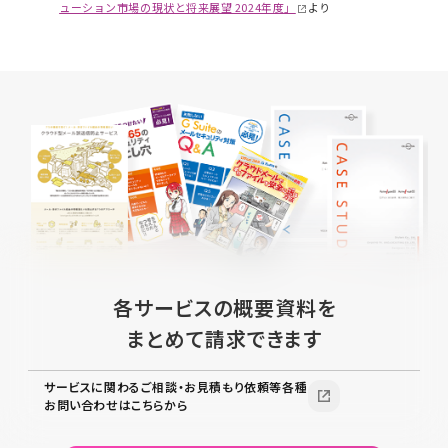
ューション市場の現状と将来展望 2024年度」
より
各サービスの概要資料を
まとめて請求できます
サービスに関わるご相談・お見積もり依頼等各種
お問い合わせはこちらから