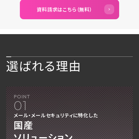
資料請求はこちら（無料）
選ばれる理由
POINT
01
メール・メールセキュリティに特化した
国産
ソリューション