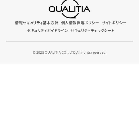
情報セキュリティ基本方針
個人情報保護ポリシー
サイトポリシー
セキュリティガイドライン
セキュリティチェックシート
© 2025 QUALITIA CO., LTD All rights reserved.