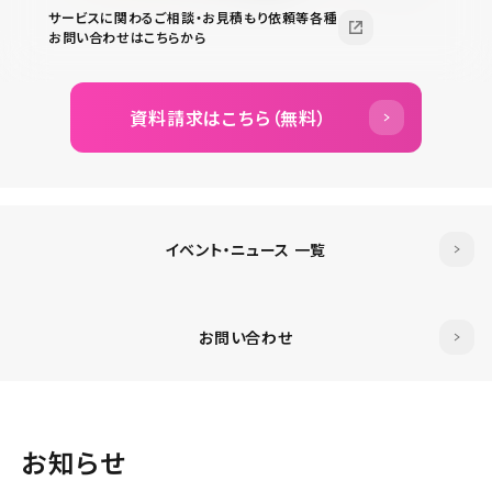
サービスに関わるご相談・お見積もり依頼等各種
お問い合わせはこちらから
資料請求はこちら（無料）
イベント・ニュース 一覧
お問い合わせ
お知らせ