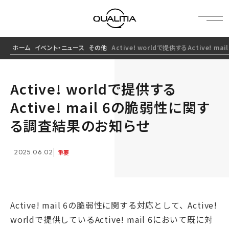
ホーム
イベント・ニュース
その他
Active! worldで提供するActive!
Active! worldで提供する
Active! mail 6の脆弱性に関す
る調査結果のお知らせ
2025.06.02
重要
Active! mail 6の脆弱性に関する対応として、Active!
worldで提供しているActive! mail 6において既に対