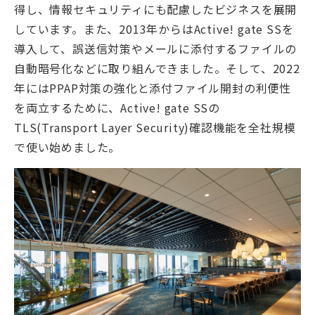
得し、情報セキュリティにも配慮したビジネスを展開
しています。また、2013年からはActive! gate SSを
導入して、誤送信対策やメールに添付するファイルの
自動暗号化などに取り組んできました。そして、2022
年にはPPAP対策の強化と添付ファイル開封の利便性
を両立するために、Active! gate SSの
TLS(Transport Layer Security)確認機能を全社規模
で使い始めました。