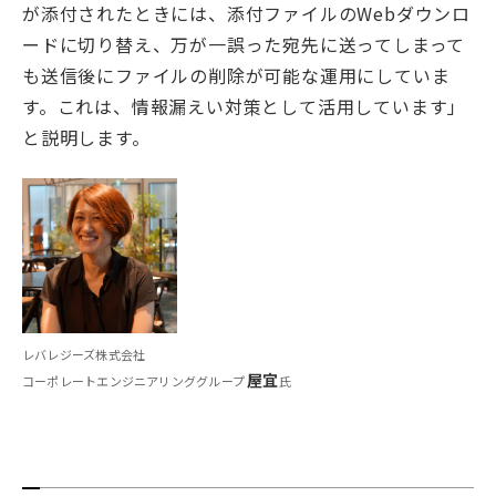
が添付されたときには、添付ファイルのWebダウンロ
ードに切り替え、万が一誤った宛先に送ってしまって
も送信後にファイルの削除が可能な運用にしていま
す。これは、情報漏えい対策として活用しています」
と説明します。
レバレジーズ株式会社
屋宜
コーポレートエンジニアリンググループ
氏