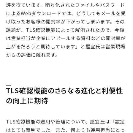
評を得ています。暗号化されたファイルやパスワード
によるWebダウンロードでは、どうしてもメールを受
け取ったお客様の開封率が下がってしまいます。その
課題が、TLS確認機能によって解消されたので、今後
は営業担当が企業にアピールする資料などの開封率が
上がるだろうと期待しています」と屋宜氏は営業現場
からの評価に触れます。
TLS確認機能のさらなる進化と利便性
の向上に期待
TLS確認機能の運用や管理について、屋宜氏は「設定
はとても簡単でした。また、何よりも運用担当にとっ