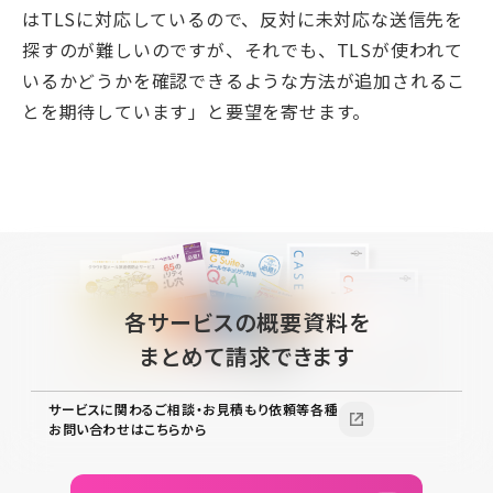
はTLSに対応しているので、反対に未対応な送信先を
探すのが難しいのですが、それでも、TLSが使われて
いるかどうかを確認できるような方法が追加されるこ
とを期待しています」と要望を寄せます。
各サービスの概要資料を
まとめて請求できます
サービスに関わるご相談・お見積もり依頼等各種
お問い合わせはこちらから