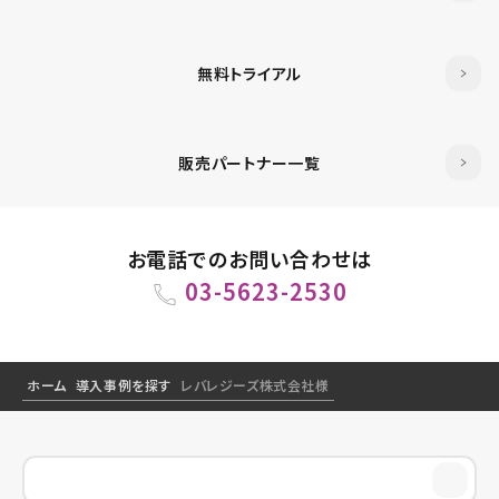
無料トライアル
販売パートナー一覧
お電話でのお問い合わせは
03-5623-2530
ホーム
導入事例を探す
レバレジーズ株式会社様