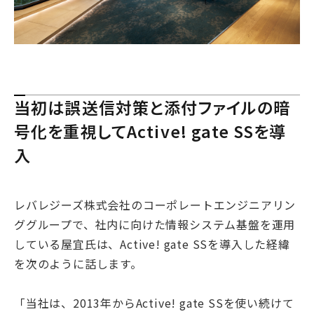
当初は誤送信対策と添付ファイルの暗
号化を重視してActive! gate SSを導
入
レバレジーズ株式会社のコーポレートエンジニアリン
ググループで、社内に向けた情報システム基盤を運用
している屋宜氏は、Active! gate SSを導入した経緯
を次のように話します。
「当社は、2013年からActive! gate SSを使い続けて