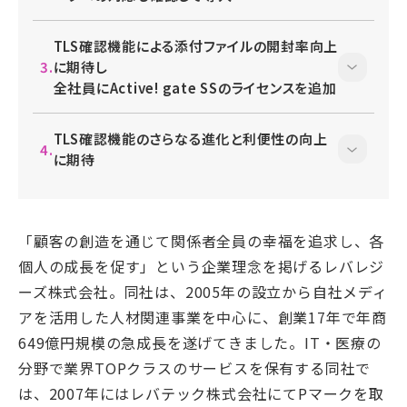
TLS確認機能による添付ファイルの開封率向上
に期待し
全社員にActive! gate SSのライセンスを追加
TLS確認機能のさらなる進化と利便性の向上
に期待
「顧客の創造を通じて関係者全員の幸福を追求し、各
個人の成長を促す」という企業理念を掲げるレバレジ
ーズ株式会社。同社は、2005年の設立から自社メディ
アを活用した人材関連事業を中心に、創業17年で年商
649億円規模の急成長を遂げてきました。IT・医療の
分野で業界TOPクラスのサービスを保有する同社で
は、2007年にはレバテック株式会社にてPマークを取