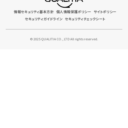
情報セキュリティ基本方針
個人情報保護ポリシー
サイトポリシー
セキュリティガイドライン
セキュリティチェックシート
© 2025 QUALITIA CO., LTD All rights reserved.