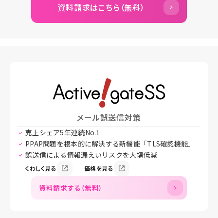
資料請求はこちら（無料）
メール誤送信対策
売上シェア5年連続No.1
PPAP問題を根本的に解決する新機能「TLS確認機能」
誤送信による情報漏えいリスクを大幅低減
くわしく見る
価格を見る
資料請求する（無料）