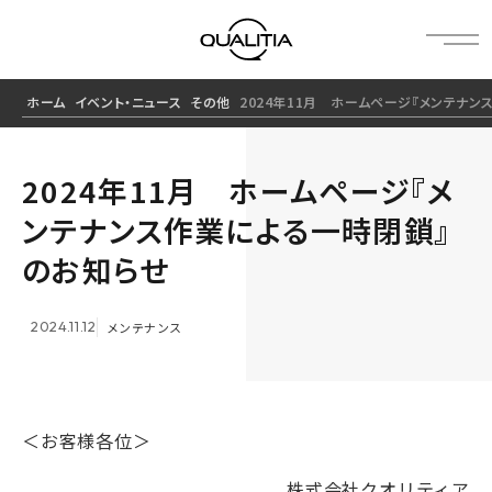
ホーム
イベント・ニュース
その他
2024年11月 ホームページ『メンテナ
2024年11月 ホームページ『メ
ンテナンス作業による一時閉鎖』
のお知らせ
2024.11.12
メンテナンス
＜お客様各位＞
株式会社クオリティア