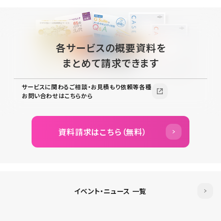
各サービスの概要資料を
まとめて請求できます
サービスに関わるご相談・お見積もり依頼等各種
お問い合わせはこちらから
資料請求はこちら（無料）
イベント・ニュース 一覧