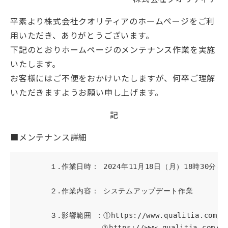
平素より株式会社クオリティアのホームページをご利
用いただき、ありがとうございます。
下記のとおりホームページのメンテナンス作業を実施
いたします。
お客様にはご不便をおかけいたしますが、何卒ご理解
いただきますようお願い申し上げます。
記
■メンテナンス詳細
  　　　１.作業日時： 2024年11月18日（月）18時30分～22
  　　　２.作業内容： システムアップデート作業

  　　　３.影響範囲 ：①https://www.qualitia.com/jp
  　　　　　　　　　　②https://www.qualitia.com/s