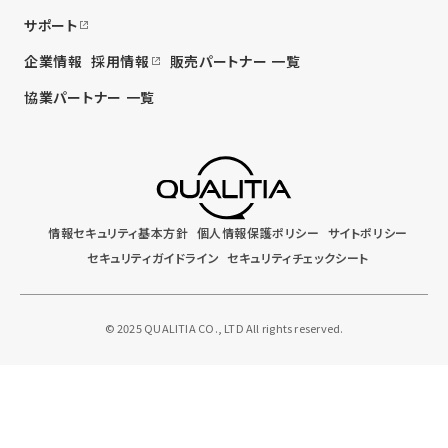
サポート
企業情報
採用情報
販売パートナー 一覧
協業パートナー 一覧
情報セキュリティ基本方針
個人情報保護ポリシー
サイトポリシー
セキュリティガイドライン
セキュリティチェックシート
© 2025 QUALITIA CO., LTD All rights reserved.