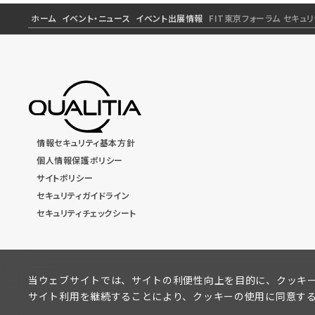
ホーム
イベント・ニュース
イベント出展情報
FIT東京フォーラム セキュ
情報セキュリティ基本方針
個人情報保護ポリシー
サイトポリシー
セキュリティガイドライン
セキュリティチェックシート
当ウェブサイトでは、サイトの利便性向上を目的に、クッキ
サイト利用を継続することにより、クッキーの使用に同意す