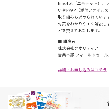
Emotet（エモテット）
いやPPAP（添付ファイル
取り組みも求められています
対策をわかりやすく解説し
どを交えてお話します。
■ 講演者
株式会社クオリティア
営業本部 フィールドセール
詳細・お申し込みはコチラ