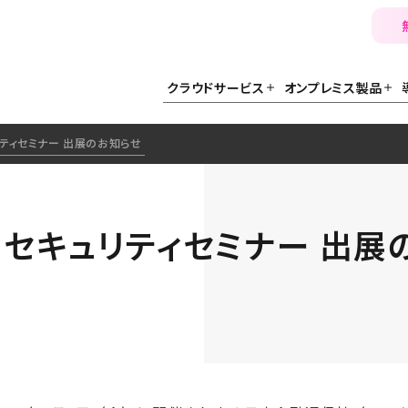
クラウドサービス
オンプレミス製品
リティセミナー 出展のお知らせ
ム セキュリティセミナー 出