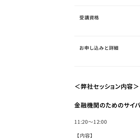
受講資格
お申し込みと詳細
＜弊社セッション内容＞
金融機関のためのサイバ
11:20～12:00
【内容】