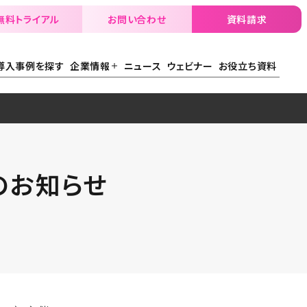
無料トライアル
お問い合わせ
資料請求
導入事例を探す
企業情報
ニュース
ウェビナー
お役立ち資料
展のお知らせ