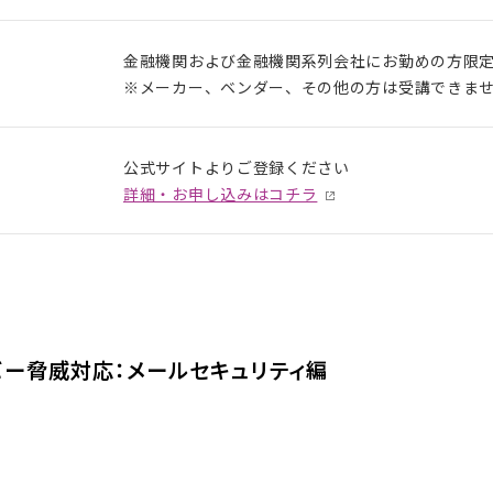
金融機関および金融機関系列会社にお勤めの方限
※メーカー、ベンダー、その他の方は受講できま
公式サイトよりご登録ください
詳細・お申し込みはコチラ
ー脅威対応：メールセキュリティ編