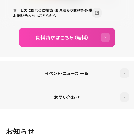
サービスに関わるご相談・お見積もり依頼等各種
お問い合わせはこちらから
資料請求はこちら（無料）
イベント・ニュース 一覧
お問い合わせ
お知らせ