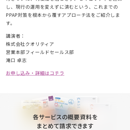
し、現行の運用を変えずに済むという、これまでの
PPAP対策を根本から覆すアプローチ法をご紹介しま
す。
講演者：
株式会社クオリティア
営業本部フィールドセールス部
滝口 卓志
お申し込み・詳細はコチラ
各サービスの概要資料を
まとめて請求できます