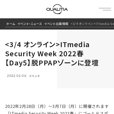
ホーム
イベント・ニュース
イベント出展情報
<3/4 オンライン>ITmedia S
<3/4 オンライン>ITmedia
Security Week 2022春
【Day5】脱PPAPゾーンに登壇
2022.02.04
イベント
2022年2月28日（月）～3月7日（月）に開催されます
「ITmedia Security Week 2022春」にゴールドスポ