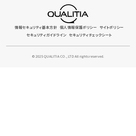
情報セキュリティ基本方針
個人情報保護ポリシー
サイトポリシー
セキュリティガイドライン
セキュリティチェックシート
© 2025 QUALITIA CO., LTD All rights reserved.