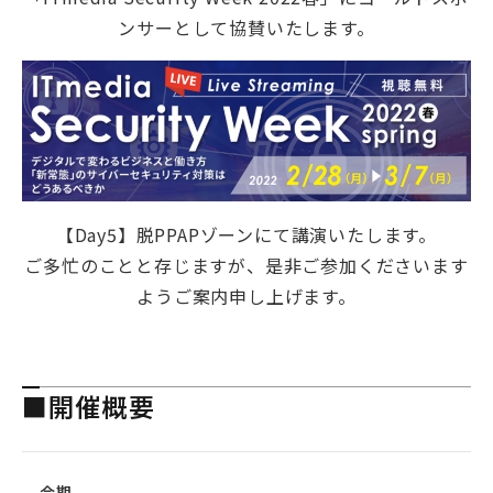
ンサーとして協賛いたします。
【Day5】脱PPAPゾーンにて講演いたします。
ご多忙のことと存じますが、是非ご参加くださいます
ようご案内申し上げます。
■開催概要
会期