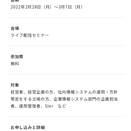
2022年2月28日（月）～3月7日（月）
会場
ライブ配信セミナー
参加費
無料
対象
経営者、経営企画の方、社内情報システムの運用・方針
策定をする立場の方、企業情報システム部門の企画担当
者、運用管理者、SIer など
お申し込みと詳細