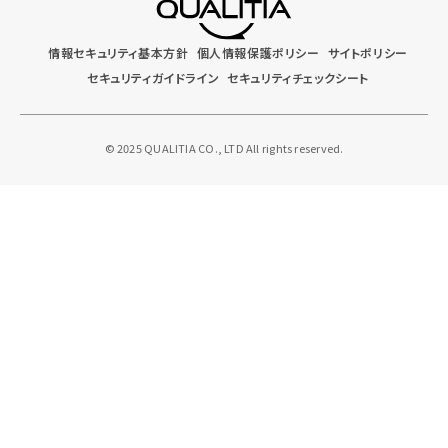
情報セキュリティ基本方針
個人情報保護ポリシー
サイトポリシー
セキュリティガイドライン
セキュリティチェックシート
© 2025 QUALITIA CO., LTD All rights reserved.