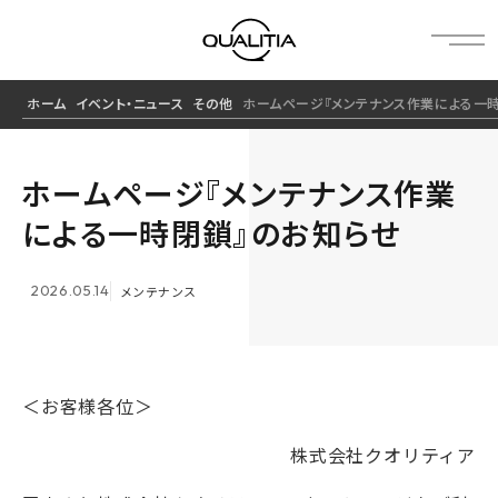
ホーム
イベント・ニュース
その他
ホームページ『メンテナンス作業による一
ホームページ『メンテナンス作業
による一時閉鎖』のお知らせ
2026.05.14
メンテナンス
＜お客様各位＞
株式会社クオリティア