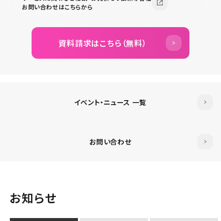
お問い合わせはこちらから
資料請求はこちら（無料）
イベント・ニュース 一覧
お問い合わせ
お知らせ