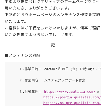
平素より株式会社クオリティアのホームページをご利
用いただき、ありがとうございます。
下記のとおりホームページのメンテナンス作業を実施
いたします。
お客様にはご不便をおかけいたしますが、何卒ご理解
いただきますようお願い申し上げます。
記
■メンテナンス詳細
　　　１.作業日時： 2026年5月15日（金）18時30分～19時3
　　　２.作業内容： システムアップデート作業

　　　３.影響範囲： 
https://www.qualitia.com/
https://postia.qualitia.com/
https://on-pre.qualitia.com/