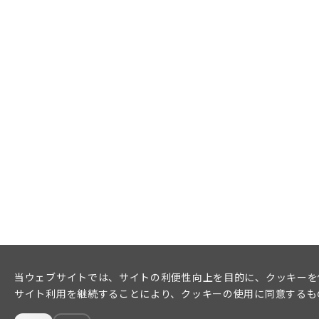
当ウェブサイトでは、サイトの利便性向上を目的に、クッキーを
サイト利用を継続することにより、クッキーの使用に同意するも