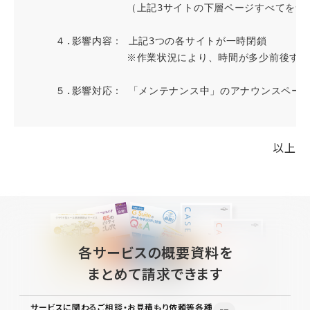
　　　　　　　　　　（上記3サイトの下層ページすべてを含む）
　　　４.影響内容： 上記3つの各サイトが一時閉鎖

　　　　　　　　　　※作業状況により、時間が多少前後する
　　　５.影響対応： 「メンテナンス中」のアナウンスページ
以上
各サービスの概要資料を
まとめて請求できます
サービスに関わるご相談・お見積もり依頼等各種