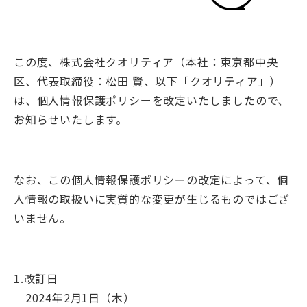
この度、株式会社クオリティア（本社：東京都中央
区、代表取締役：松田 賢、以下「クオリティア」）
は、個人情報保護ポリシーを改定いたしましたので、
お知らせいたします。
なお、この個人情報保護ポリシーの改定によって、個
人情報の取扱いに実質的な変更が生じるものではござ
いません。
1.改訂日
2024年2月1日（木）