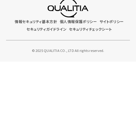
情報セキュリティ基本方針
個人情報保護ポリシー
サイトポリシー
セキュリティガイドライン
セキュリティチェックシート
© 2025 QUALITIA CO., LTD All rights reserved.