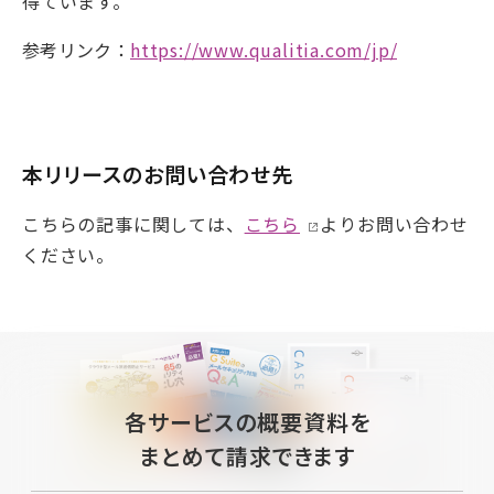
得ています。
参考リンク：
https://www.qualitia.com/jp/
本リリースのお問い合わせ先
こちらの記事に関しては、
こちら
よりお問い合わせ
ください。
各サービスの概要資料を
まとめて請求できます