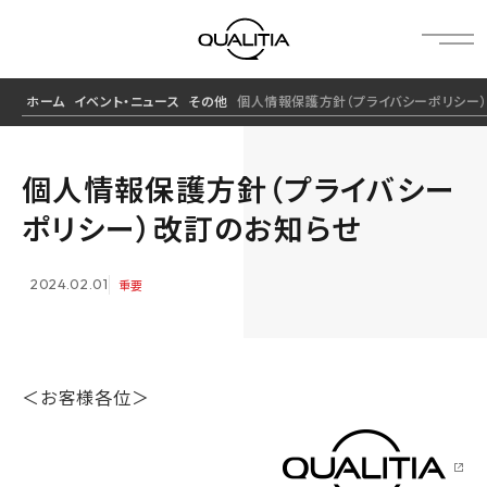
ホーム
イベント・ニュース
その他
個人情報保護方針（プライバシーポリシー
個人情報保護方針（プライバシー
ポリシー）改訂のお知らせ
2024.02.01
重要
＜お客様各位＞