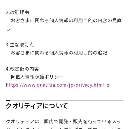
2.改訂理由
お客さまに関わる個人情報の利用目的の内容の見直
し
3.主な改訂点
お客さまに関わる個人情報の利用目的の追記
4.改定後の内容
▶︎個人情報保護ポリシー
https://www.qualitia.com/jp/privacy.html
クオリティアについて
クオリティアは、国内で開発・販売を行っているメッ