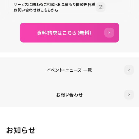
サービスに関わるご相談・お見積もり依頼等各種
お問い合わせはこちらから
資料請求はこちら（無料）
イベント・ニュース 一覧
お問い合わせ
お知らせ