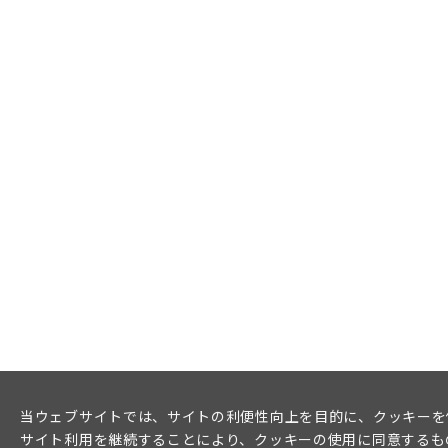
当ウェブサイトでは、サイトの利便性向上を目的に、クッキーを
サイト利用を継続することにより、クッキーの使用に同意するも