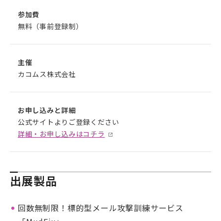
参加費
無料（事前登録制）
主催
カコムス株式会社
お申し込みと詳細
公式サイトよりご登録ください
詳細・お申し込みはコチラ
出展製品
回数無制限！標的型メール攻撃訓練サービス