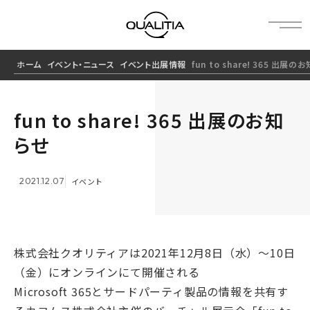
ホーム
イベント・ニュース
イベント出展情報
fun to share! 365 出展の
fun to share! 365 出展のお知
らせ
2021.12.07
イベント
株式会社クオリティアは2021年12月8日（水）〜10日
（金）にオンラインにて開催される
Microsoft 365とサードパーティ製品の情報を共有す