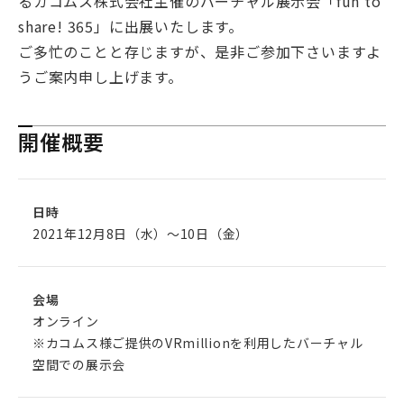
るカコムス株式会社主催のバーチャル展示会「fun to
share! 365」に出展いたします。
ご多忙のことと存じますが、是非ご参加下さいますよ
うご案内申し上げます。
開催概要
日時
2021年12月8日（水）〜10日（金）
会場
オンライン
※カコムス様ご提供のVRmillionを利用したバーチャル
空間での展示会