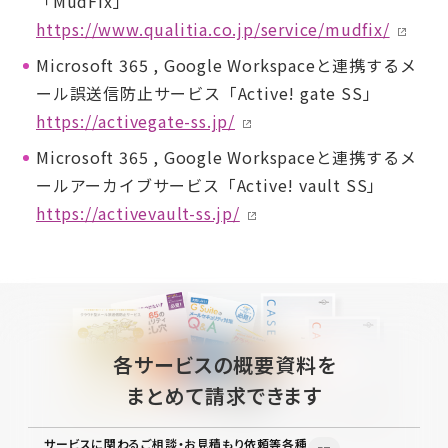
「MudFix」
https://www.qualitia.co.jp/service/mudfix/
Microsoft 365 , Google Workspaceと連携するメ
ール誤送信防止サービス「Active! gate SS」
https://activegate-ss.jp/
Microsoft 365 , Google Workspaceと連携するメ
ールアーカイブサービス「Active! vault SS」
https://activevault-ss.jp/
各サービスの概要資料を
まとめて請求できます
サービスに関わるご相談・お見積もり依頼等各種