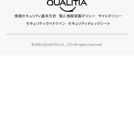
情報セキュリティ基本方針
個人情報保護ポリシー
サイトポリシー
セキュリティガイドライン
セキュリティチェックシート
© 2025 QUALITIA CO., LTD All rights reserved.