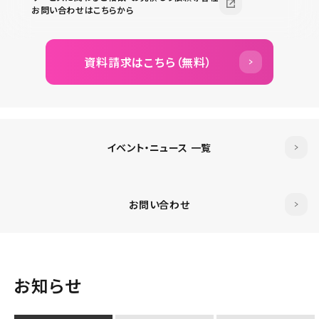
お問い合わせはこちらから
資料請求はこちら（無料）
イベント・ニュース 一覧
お問い合わせ
お知らせ