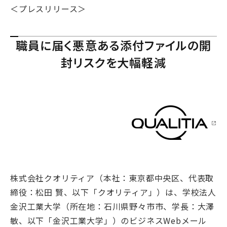
＜プレスリリース＞
職員に届く悪意ある添付ファイルの開
封リスクを大幅軽減
株式会社クオリティア（本社：東京都中央区、代表取
締役：松田 賢、以下「クオリティア」）は、学校法人
金沢工業大学（所在地：石川県野々市市、学長：大澤
敏、以下「金沢工業大学」）のビジネスWebメール