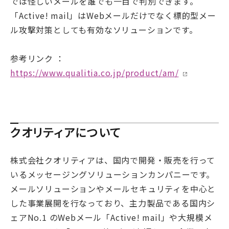
では怪しいメールを誰でも一目で判別できます。
「Active! mail」はWebメールだけでなく標的型メー
ル攻撃対策としても有効なソリューションです。
参考リンク ：
https://www.qualitia.co.jp/product/am/
クオリティアについて
株式会社クオリティアは、国内で開発・販売を行って
いるメッセージングソリューションカンパニーです。
メールソリューションやメールセキュリティを中心と
した事業展開を行なっており、主力製品である国内シ
ェアNo.1 のWebメール「Active! mail」や大規模メ