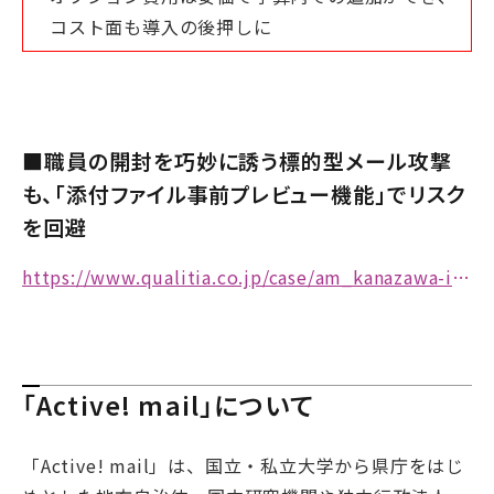
コスト面も導入の後押しに
■職員の開封を巧妙に誘う標的型メール攻撃
も、「添付ファイル事前プレビュー機能」でリスク
を回避
https://www.qualitia.co.jp/case/am_kanazawa-it.html
「Active! mail」について
「Active! mail」は、国立・私立大学から県庁をはじ