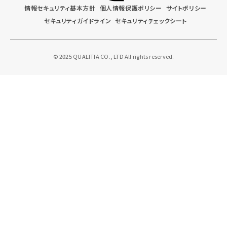
情報セキュリティ基本方針
個人情報保護ポリシー
サイトポリシー
セキュリティガイドライン
セキュリティチェックシート
© 2025 QUALITIA CO., LTD All rights reserved.