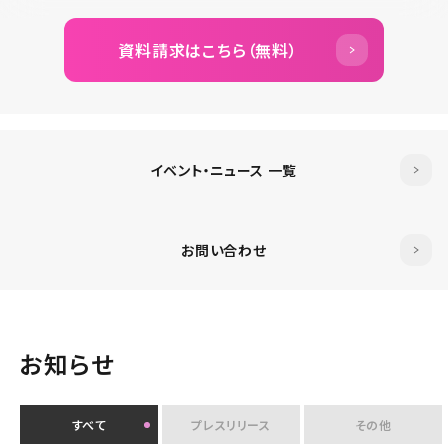
資料請求はこちら（無料）
イベント・ニュース 一覧
お問い合わせ
お知らせ
すべて
プレスリリース
その他