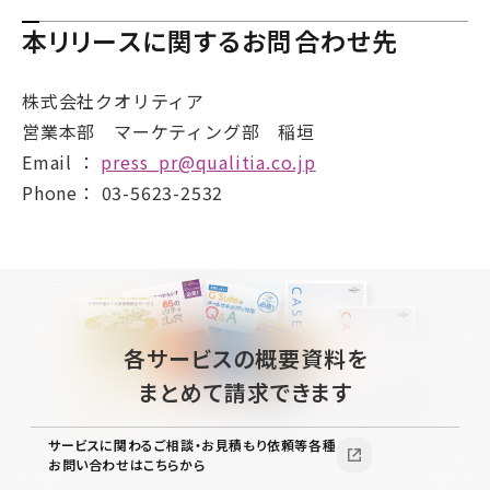
本リリースに関するお問合わせ先
株式会社クオリティア
営業本部 マーケティング部 稲垣
Email ：
press_pr@qualitia.co.jp
Phone： 03-5623-2532
各サービスの概要資料を
まとめて請求できます
サービスに関わるご相談・お見積もり依頼等各種
お問い合わせはこちらから