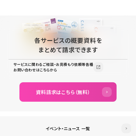
各サービスの概要資料を
まとめて請求できます
サービスに関わるご相談・お見積もり依頼等各種
お問い合わせはこちらから
資料請求はこちら（無料）
イベント・ニュース 一覧