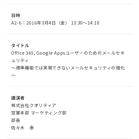
日時
A2-6：2016年3月4日（金） 13:30～14:10
タイトル
Office 365, Google Appsユーザーのためのメールセキ
ュリティ
～標準機能では実現できないメールセキュリティの強化
～
講演者
株式会社クオリティア
営業本部 マーケティング部
部長
佐々木 泰