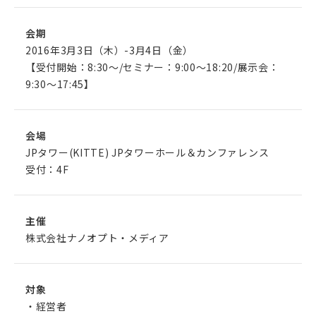
会期
2016年3月3日（木）-3月4日（金）
【受付開始：8:30～/セミナー：9:00～18:20/展示会：
9:30～17:45】
会場
JPタワー(KITTE) JPタワーホール＆カンファレンス
受付：4F
主催
株式会社ナノオプト・メディア
対象
・経営者