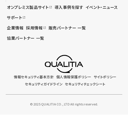
オンプレミス製品サイト
導入事例を探す
イベント・ニュース
サポート
企業情報
採用情報
販売パートナー 一覧
協業パートナー 一覧
情報セキュリティ基本方針
個人情報保護ポリシー
サイトポリシー
セキュリティガイドライン
セキュリティチェックシート
© 2025 QUALITIA CO., LTD All rights reserved.