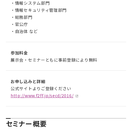
・情報システム部門
・情報セキュリティ管理部門
・総務部門
・官公庁
・自治体 など
参加料金
展示会・セミナーともに事前登録により無料
お申し込みと詳細
公式サイトよりご登録ください
http://www.f2ff.jp/secd/2016/
セミナー概要