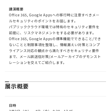
講演概要
Office 365, Google Appsへの移行時に注意すべきメー
ルセキュリティのポイントをお話します。
パブリッククラウド環境では特有のセキュリティ要件を
前提に、リスクマネジメントをする必要があります。
Office 365, Google Appsの標準機能でできること/でき
ないことと制限事項を整理し、情報漏えい対策とコンプ
ライアンス対応の観点から満たすべきセキュリティ要件
まで、メール誤送信対策/メールアーカイブのデモンスト
レーションを交えてご紹介します。
展示概要
日時