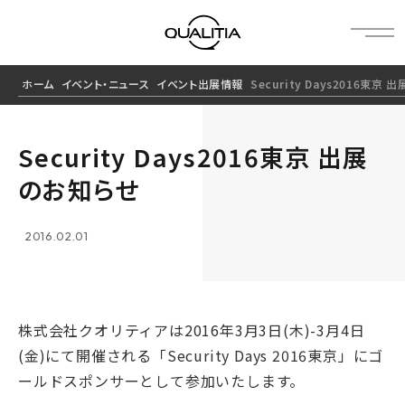
ホーム
イベント・ニュース
イベント出展情報
Security Days2016東京
Security Days2016東京 出展
のお知らせ
2016.02.01
株式会社クオリティアは2016年3月3日(木)-3月4日
(金)にて開催される「Security Days 2016東京」にゴ
ールドスポンサーとして参加いたします。