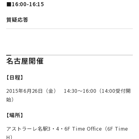
■16:00-16:15
質疑応答
名古屋開催
【日程】
2015年6月26日（金） 14:30～16:00（14:00受付開
始）
【場所】
アストラーレ名駅3・4・6F Time Office（6F Time
H）