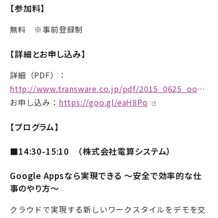
【参加料】
無料 ※事前登録制
【詳細とお申し込み】
詳細（PDF）：
http://www.transware.co.jp/pdf/2015_0625_oosaka.pdf
お申し込み：
https://goo.gl/eaH8Pq
【プログラム】
■14:30-15:10 （株式会社電算システム）
Google Appsなら実現できる ～安全で効率的な仕
事のやり方～
クラウドで実現する新しいワークスタイルをデモを交