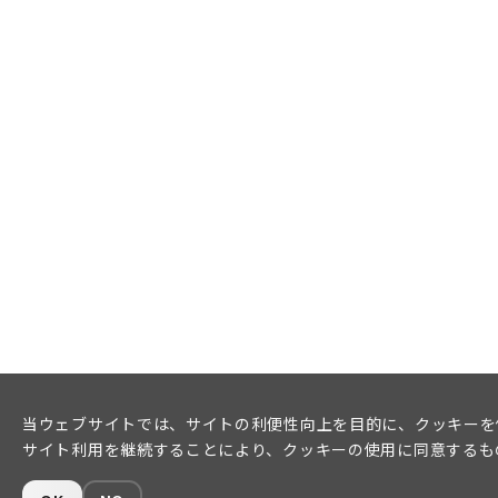
当ウェブサイトでは、サイトの利便性向上を目的に、クッキーを
サイト利用を継続することにより、クッキーの使用に同意するも