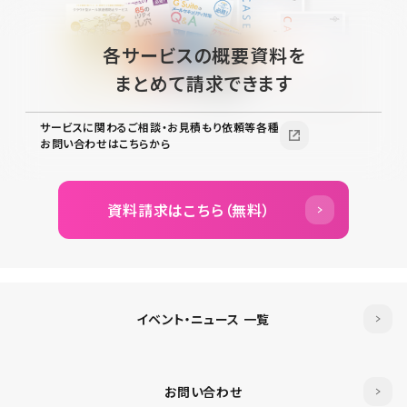
各サービスの概要資料を
まとめて請求できます
サービスに関わるご相談・お見積もり依頼等各種
お問い合わせはこちらから
資料請求はこちら（無料）
イベント・ニュース 一覧
お問い合わせ