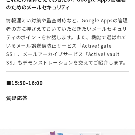
のためのメールセキュリティ
情報漏えい対策や監査対応など、Google Appsの管理
者の方に押さえておいていただきたいメールセキュリ
ティのポイントをお話します。また、機能で選ばれて
いるメール誤送信防止サービス「Active! gate
SS」、メールアーカイブサービス「Active! vault
SS」もデモンストレーションを交えてご紹介します。
■15:50-16:00
質疑応答