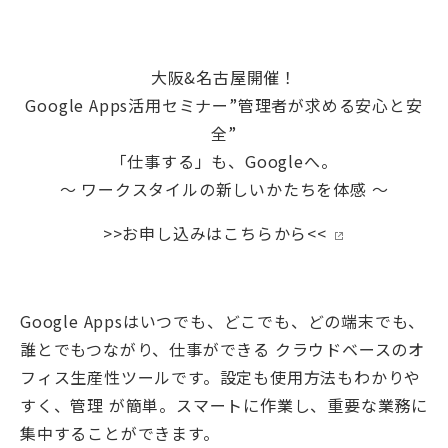
大阪&名古屋開催！
Google Apps活用セミナー”管理者が求める安心と安
全”
「仕事する」も、Googleへ。
～ ワークスタイルの新しいかたちを体感 ～
>>お申し込みはこちらから<<
Google Appsはいつでも、どこでも、どの端末でも、
誰とでもつながり、仕事ができる クラウドベースのオ
フィス生産性ツールです。設定も使用方法もわかりや
すく、管理 が簡単。スマートに作業し、重要な業務に
集中することができます。