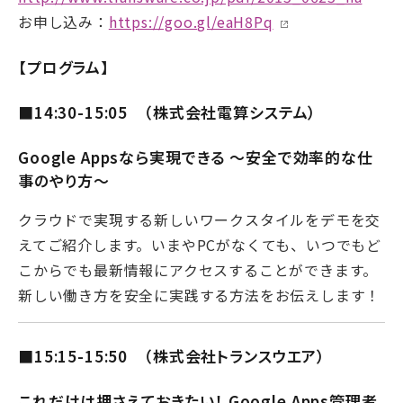
お申し込み：
https://goo.gl/eaH8Pq
【プログラム】
■14:30-15:05 （株式会社電算システム）
Google Appsなら実現できる ～安全で効率的な仕
事のやり方～
クラウドで実現する新しいワークスタイルをデモを交
えてご紹介します。いまやPCがなくても、いつでもど
こからでも最新情報にアクセスすることができます。
新しい働き方を安全に実践する方法をお伝えします！
■15:15-15:50 （株式会社トランスウエア）
これだけは押さえておきたい！ Google Apps管理者