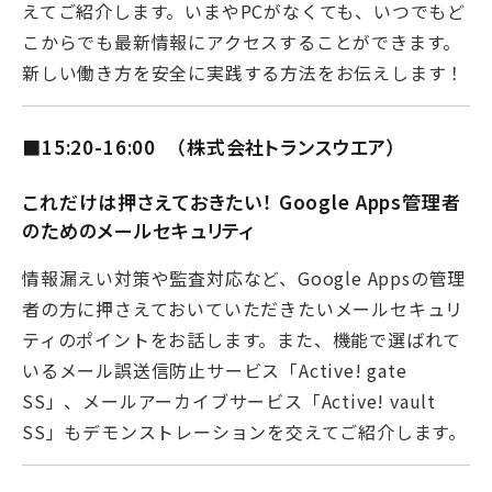
えてご紹介します。いまやPCがなくても、いつでもど
こからでも最新情報にアクセスすることができます。
新しい働き方を安全に実践する方法をお伝えします！
■15:20-16:00 （株式会社トランスウエア）
これだけは押さえておきたい！ Google Apps管理者
のためのメールセキュリティ
情報漏えい対策や監査対応など、Google Appsの管理
者の方に押さえておいていただきたいメールセキュリ
ティのポイントをお話します。また、機能で選ばれて
いるメール誤送信防止サービス「Active! gate
SS」、メールアーカイブサービス「Active! vault
SS」もデモンストレーションを交えてご紹介します。