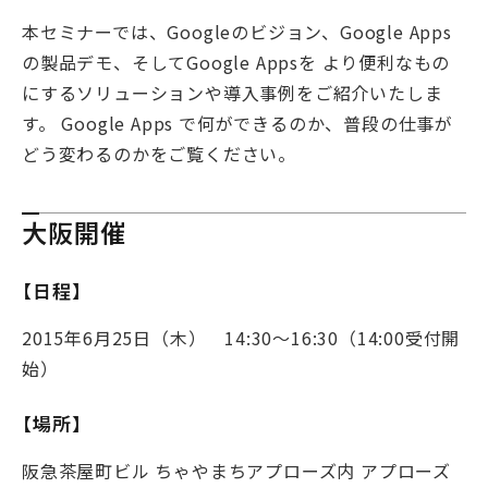
本セミナーでは、Googleのビジョン、Google Apps
の製品デモ、そしてGoogle Appsを より便利なもの
にするソリューションや導入事例をご紹介いたしま
す。 Google Apps で何ができるのか、普段の仕事が
どう変わるのかをご覧ください。
大阪開催
【日程】
2015年6月25日（木） 14:30～16:30（14:00受付開
始）
【場所】
阪急茶屋町ビル ちゃやまちアプローズ内 アプローズ