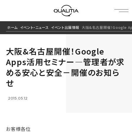
ホーム
イベント・ニュース
イベント出展情報
大阪&名古屋開催！Google
大阪&名古屋開催！Google
Apps活用セミナー―管理者が求
める安心と安全－開催のお知ら
せ
2015.05.12
お客様各位