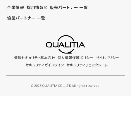
企業情報
採用情報
販売パートナー 一覧
協業パートナー 一覧
情報セキュリティ基本方針
個人情報保護ポリシー
サイトポリシー
セキュリティガイドライン
セキュリティチェックシート
© 2025 QUALITIA CO., LTD All rights reserved.