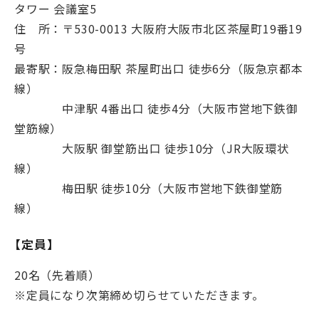
タワー 会議室5
住 所：〒530-0013 大阪府大阪市北区茶屋町19番19
号
最寄駅：阪急梅田駅 茶屋町出口 徒歩6分（阪急京都本
線）
中津駅 4番出口 徒歩4分（大阪市営地下鉄御
堂筋線）
大阪駅 御堂筋出口 徒歩10分（JR大阪環状
線）
梅田駅 徒歩10分（大阪市営地下鉄御堂筋
線）
【定員】
20名（先着順）
※定員になり次第締め切らせていただきます。