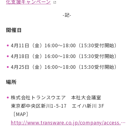
化支援キャンペーン
-記-
開催日
4月11日（金）16:00～18:00（15:30受付開始）
4月18日（金）16:00～18:00（15:30受付開始）
4月25日（金）16:00～18:00（15:30受付開始）
場所
株式会社トランスウエア 本社大会議室
東京都中央区新川1-5-17 エイハ新川 3F
［MAP］
http://www.transware.co.jp/company/access.html