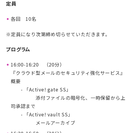
定員
各回 10名
※定員になり次第締め切らせていただきます。
プログラム
16:00-16:20 （20分）
『クラウド型メールのセキュリティ強化サービス』
概要
- 「Active! gate SS」
添付ファイルの暗号化、一時保留から上
司承認まで
- 「Active! vault SS」
メールアーカイブ