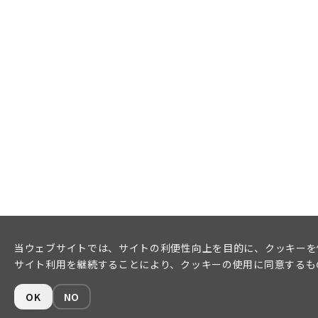
当ウェブサイトでは、サイトの利便性向上を目的に、クッキーを
サイト利用を継続することにより、クッキーの使用に同意するも
OK
NO