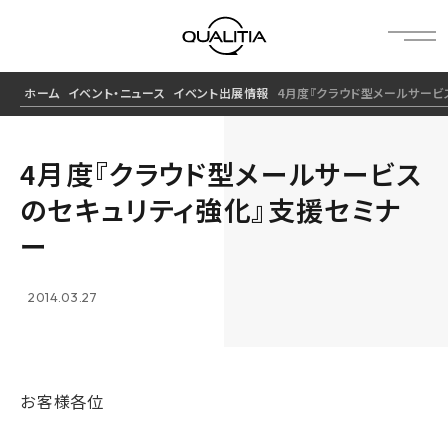
ホーム
イベント・ニュース
イベント出展情報
4月度『クラウド型メールサービ
4月度『クラウド型メールサービス
のセキュリティ強化』支援セミナ
ー
2014.03.27
お客様各位