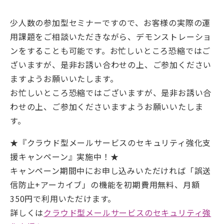
少人数の参加型セミナーですので、お客様の実際の運
用課題をご相談いただきながら、デモンストレーショ
ンをすることも可能です。お忙しいところ恐縮ではご
ざいますが、是非お誘い合わせの上、ご参加ください
ますようお願いいたします。
お忙しいところ恐縮ではございますが、是非お誘い合
わせの上、ご参加くださいますようお願いいたしま
す。
★『クラウド型メールサービスのセキュリティ強化支
援キャンペーン』実施中！★
キャンペーン期間中にお申し込みいただければ「誤送
信防止+アーカイブ」の機能を初期費用無料、月額
350円で利用いただけます。
詳しくは
クラウド型メールサービスのセキュリティ強