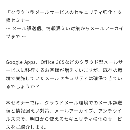
『クラウド型メールサービスのセキュリティ強化』支
援セミナー
～ メール誤送信、情報漏えい対策からメールアーカイ
ブまで ～
Google Apps、Office 365などのクラウド型メールサ
ービスに移行するお客様が増えていますが、既存の環
境で実施していたメールセキュリティは確保できてい
るでしょうか？
本セミナーでは、クラウドメール環境でのメール誤送
信と情報漏えい対策、メールアーカイブ、アンチウイ
ルスまで、明日から使えるセキュリティ強化のサービ
スをご紹介します。