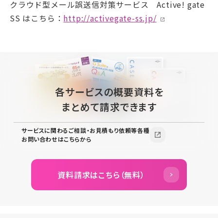
クラウド型メール誤送信対策サービス Active! gate
SS はこちら：
http://activegate-ss.jp/
各サービスの概要資料を
まとめて請求できます
サービスに関わるご相談・お見積もり依頼等各種
お問い合わせはこちらから
資料請求はこちら（無料）