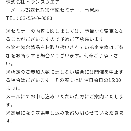
株式会社トランスウエア
「メール誤送信対策体験セミナー」事務局
TEL：03-5540-0083
※セミナーの内容に関しましては、予告なく変更とな
ることがございますので予めご了承願います。
※弊社競合製品をお取り扱いされている企業様はご参
加をお断りする場合がございます。何卒ご了承下さ
い。
※所定のご参加人数に達しない場合には開催を中止す
る場合はございます。その際には開催日前日の15:00
までに
メールにてお申し込みいただいた方にご案内いたしま
す。
※定員になり次第申し込みを締め切らせていただきま
す。