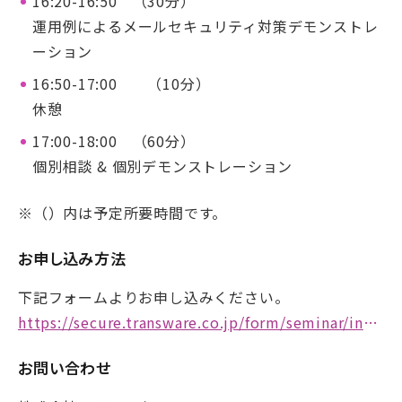
16:20-16:50 （30分）
運用例によるメールセキュリティ対策デモンストレ
ーション
16:50-17:00 （10分）
休憩
17:00-18:00 （60分）
個別相談 & 個別デモンストレーション
※（）内は予定所要時間です。
お申し込み方法
下記フォームよりお申し込みください。
https://secure.transware.co.jp/form/seminar/index.php
お問い合わせ