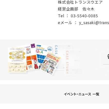
株式会社トランスウエア
経営企画部 佐々木
Tel ： 03-5540-0085
eメール ： y_sasaki@transw
イベント・ニュース 一覧