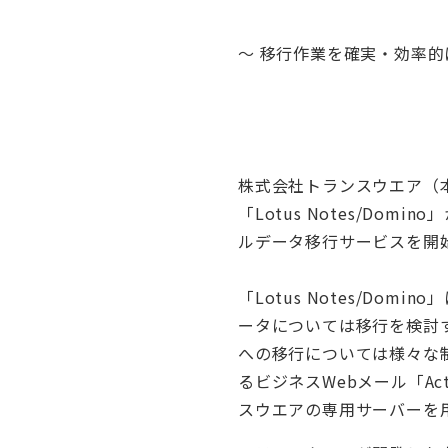
～ 移行作業を確実・効率的
株式会社トランスウエア（
「Lotus Notes/Dom
ルデータ移行サービスを開
「Lotus Notes/D
ータについては移行を検討
への移行については様々な
るビジネスWebメール「Ac
スウエアの専用サーバーを