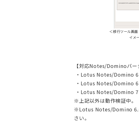
＜移行ツール画面
イメ
【対応Notes/Domino
・Lotus Notes/Domino 6.
・Lotus Notes/Domino 6.
・Lotus Notes/Domino 7.
※上記以外は動作検証中。
※Lotus Notes/Do
さい。