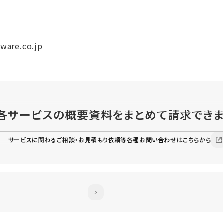
are.co.jp
各サービスの概要資料を
まとめて請求でき
サービスに関わるご相談・お見積もり依頼等各種お問い合わせはこちらから