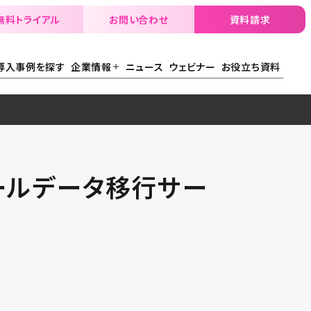
無料トライアル
お問い合わせ
資料請求
導入事例を探す
企業情報
ニュース
ウェビナー
お役立ち資料
へのメールデータ移行サー