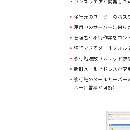
トランスウエアが開発した
移行元のユーザーのパス
運用中のサーバーに何ら
管理者が移行作業をコン
移行できるメールフォル
移行処理数（スレッド数
新旧メールアドレスが変
移行先のメールサーバー
バーに蓄積が可能）