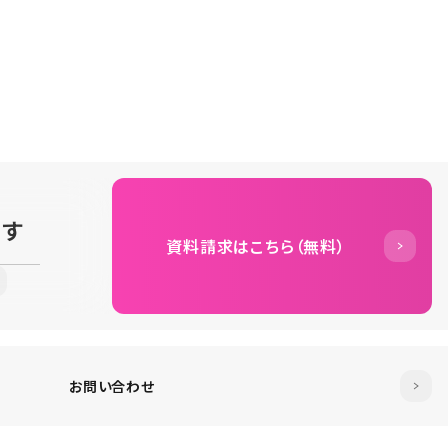
ます
資料請求はこちら（無料）
お問い合わせ