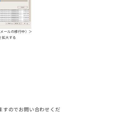
メールの移行中）＞
を拡大する
ございますのでお問い合わせくだ