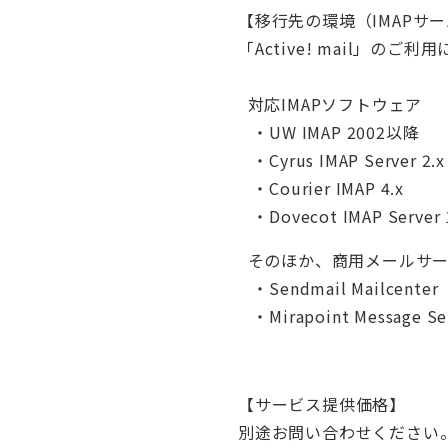
【移行先の環境（IMAPサ
「Active! mail」の
対応IMAPソフトウェア
・UW IMAP 2002以降
・Cyrus IMAP Server 2.x
・Courier IMAP 4.x
・Dovecot IMAP Server 1
そのほか、商用メールサー
・Sendmail Mailcenter
・Mirapoint Message Se
【サービス提供価格】
別途お問い合わせください