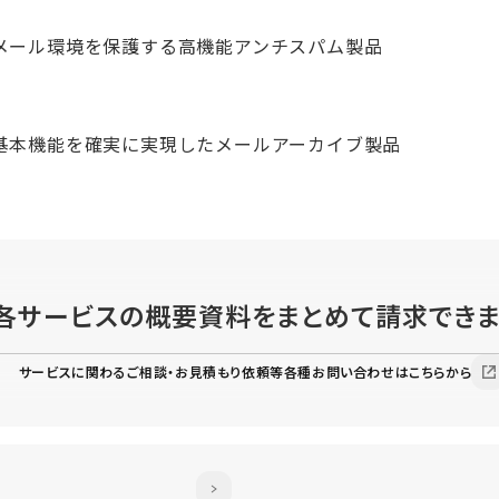
メール環境を保護する高機能アンチスパム製品
基本機能を確実に実現したメールアーカイブ製品
各サービスの概要資料を
まとめて請求でき
サービスに関わるご相談・お見積もり依頼等各種お問い合わせはこちらから