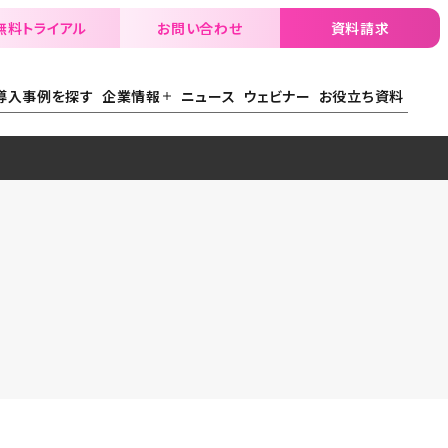
無料トライアル
お問い合わせ
資料請求
導入事例を探す
企業情報
ニュース
ウェビナー
お役立ち資料