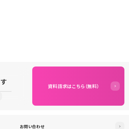
ます
資料請求はこちら（無料）
お問い合わせ