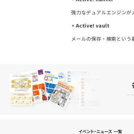
強力なデュアルエンジンが
Active! vault
メールの保存・検索という
イベント・ニュース 一覧