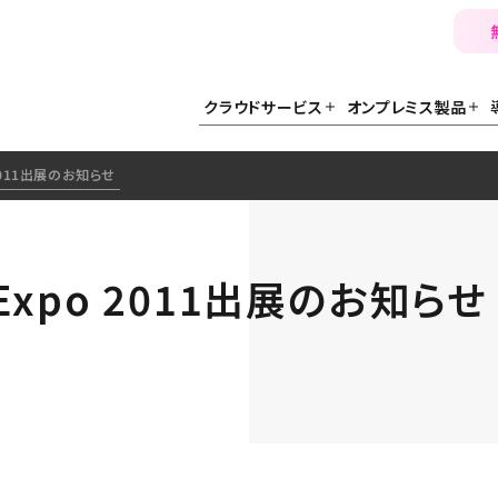
クラウドサービス
オンプレミス製品
o 2011出展のお知らせ
n Expo 2011出展のお知らせ