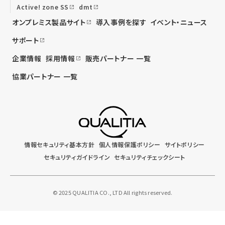
Active! zone SS
dmt
オンプレミス製品サイト
導入事例を探す
イベント・ニュース
サポート
企業情報
採用情報
販売パートナー 一覧
協業パートナー 一覧
情報セキュリティ基本方針
個人情報保護ポリシー
サイトポリシー
セキュリティガイドライン
セキュリティチェックシート
© 2025 QUALITIA CO., LTD All rights reserved.