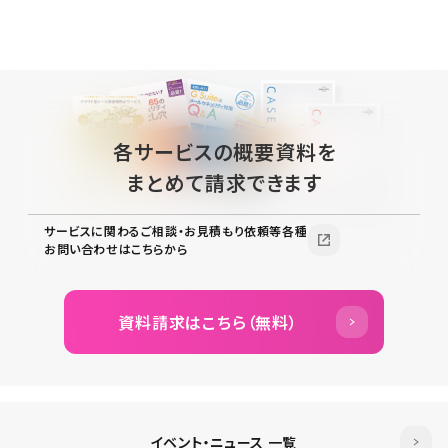
各サービスの概要資料を
まとめて請求できます
サービスに関わるご相談・お見積もり依頼等各種
お問い合わせはこちらから
資料請求はこちら（無料）
イベント・ニュース 一覧