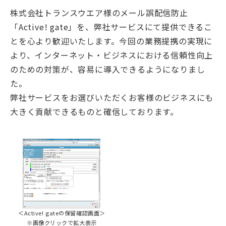
株式会社トランスウエア様のメール誤配信防止
「Active! gate」を、弊社サービスにて提供できるこ
とを心より歓迎いたします。今回の業務提携の実現に
より、インターネット・ビジネスにおける信頼性向上
のための対策が、容易に導入できるようになりまし
た。
弊社サービスをお選びいただくお客様のビジネスにも
大きく貢献できるものと確信しております。
＜Active! gateの保留確認画面＞
※画像クリックで拡大表示