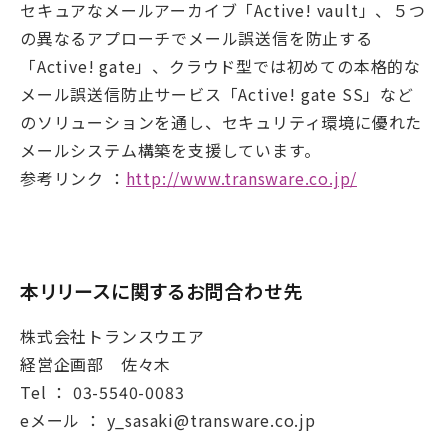
セキュアなメールアーカイブ「Active! vault」、５つ
の異なるアプローチでメール誤送信を防止する
「Active! gate」、クラウド型では初めての本格的な
メール誤送信防止サービス「Active! gate SS」など
のソリューションを通し、セキュリティ環境に優れた
メールシステム構築を支援しています。
参考リンク ：
http://www.transware.co.jp/
本リリースに関するお問合わせ先
株式会社トランスウエア
経営企画部 佐々木
Tel ： 03-5540-0083
eメール ： y_sasaki@transware.co.jp