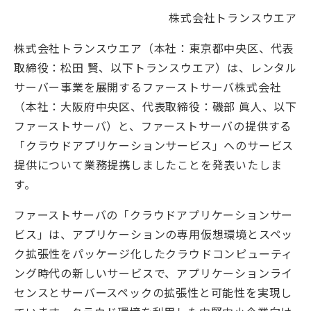
株式会社トランスウエア
株式会社トランスウエア（本社：東京都中央区、代表
取締役：松田 賢、以下トランスウエア）は、レンタル
サーバー事業を展開するファーストサーバ株式会社
（本社：大阪府中央区、代表取締役：磯部 眞人、以下
ファーストサーバ）と、ファーストサーバの提供する
「クラウドアプリケーションサービス」へのサービス
提供について業務提携しましたことを発表いたしま
す。
ファーストサーバの「クラウドアプリケーションサー
ビス」は、アプリケーションの専用仮想環境とスペッ
ク拡張性をパッケージ化したクラウドコンピューティ
ング時代の新しいサービスで、アプリケーションライ
センスとサーバースペックの拡張性と可能性を実現し