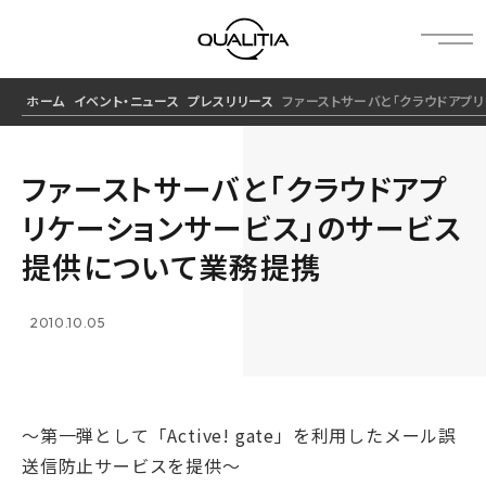
ホーム
イベント・ニュース
プレスリリース
ファーストサーバと「クラウドアプ
ファーストサーバと「クラウドアプ
リケーションサービス」のサービス
提供について業務提携
2010.10.05
～第一弾として「Active! gate」を利用したメール誤
送信防止サービスを提供～