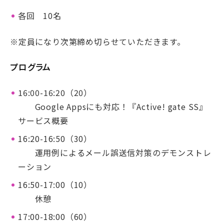
各回 10名
※定員になり次第締め切らせていただきます。
プログラム
16:00-16:20（20）
Google Appsにも対応！『Active! gate SS』
サービス概要
16:20-16:50（30）
運用例によるメール誤送信対策のデモンストレ
ーション
16:50-17:00（10）
休憩
17:00-18:00（60）