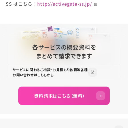
SS はこちら：
http://activegate-ss.jp/
各サービスの概要資料を
まとめて請求できます
サービスに関わるご相談・お見積もり依頼等各種
お問い合わせはこちらから
資料請求はこちら（無料）