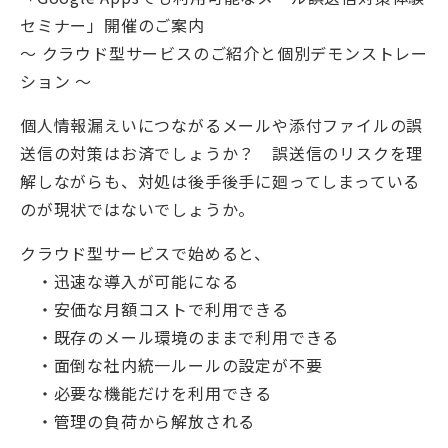
セミナー」開催のご案内
～ クラウド型サービスのご紹介と個別デモンストレー
ション ～
個人情報漏えいにつながるメールや添付ファイルの誤
送信の対策はお済でしょうか？ 誤送信のリスクを理
解しながらも、対処は後手後手に廻ってしまっている
のが現状ではないでしょうか。
クラウド型サービスで始めると、
・迅速な導入が可能になる
・安価な月額コストで利用できる
・既存のメール環境のままで利用できる
・面倒な社内統一ルールの設定が不要
・必要な機能だけを利用できる
・管理の負荷から解放される