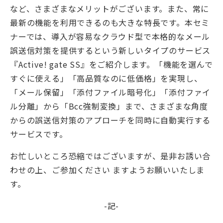
など、さまざまなメリットがございます。また、常に
最新の機能を利用できるのも大きな特長です。本セミ
ナーでは、導入が容易なクラウド型で本格的なメール
誤送信対策を提供するという新しいタイプのサービス
『Active! gate SS』をご紹介します。「機能を選んで
すぐに使える」「高品質なのに低価格」を実現し、
「メール保留」「添付ファイル暗号化」「添付ファイ
ル分離」から「Bcc強制変換」まで、さまざまな角度
からの誤送信対策のアプローチを同時に自動実行する
サービスです。
お忙しいところ恐縮ではございますが、是非お誘い合
わせの上、ご参加ください ますようお願いいたしま
す。
-記-