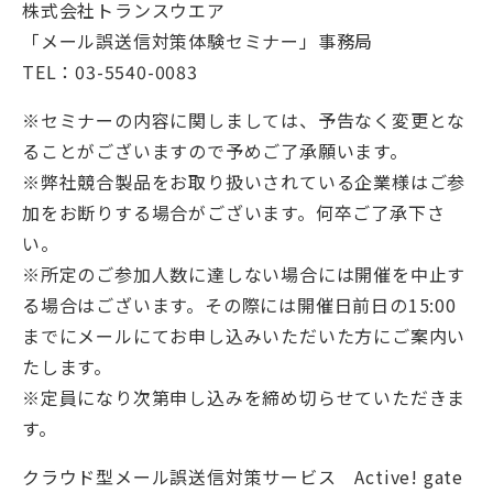
株式会社トランスウエア
「メール誤送信対策体験セミナー」事務局
TEL：03-5540-0083
※セミナーの内容に関しましては、予告なく変更とな
ることがございますので予めご了承願います。
※弊社競合製品をお取り扱いされている企業様はご参
加をお断りする場合がございます。何卒ご了承下さ
い。
※所定のご参加人数に達しない場合には開催を中止す
る場合はございます。その際には開催日前日の15:00
までにメールにてお申し込みいただいた方にご案内い
たします。
※定員になり次第申し込みを締め切らせていただきま
す。
クラウド型メール誤送信対策サービス Active! gate