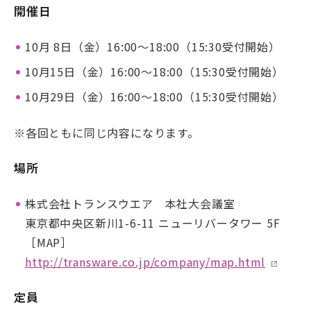
開催日
10月 8日（金）16:00～18:00（15:30受付開始）
10月15日（金）16:00～18:00（15:30受付開始）
10月29日（金）16:00～18:00（15:30受付開始）
※各回ともに同じ内容になります。
場所
株式会社トランスウエア 本社大会議室
東京都中央区新川1-6-11 ニューリバータワー 5F
［MAP］
http://transware.co.jp/company/map.html
定員