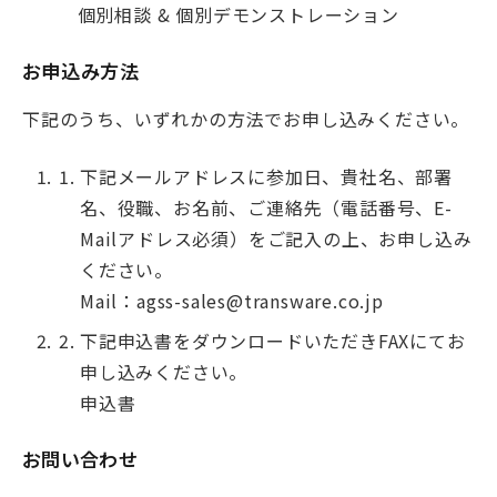
個別相談 & 個別デモンストレーション
お申込み方法
下記のうち、いずれかの方法でお申し込みください。
下記メールアドレスに参加日、貴社名、部署
名、役職、お名前、ご連絡先（電話番号、E-
Mailアドレス必須）をご記入の上、お申し込み
ください。
Mail：agss-sales@transware.co.jp
下記申込書をダウンロードいただきFAXにてお
申し込みください。
申込書
お問い合わせ