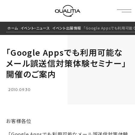
ホーム
イベント・ニュース
イベント出展情報
「Google Appsでも利用
「Google Appsでも利用可能な
メール誤送信対策体験セミナー」
開催のご案内
2010.09.30
お客様各位
「Google Appsでも利用可能なメール誤送信対策体験