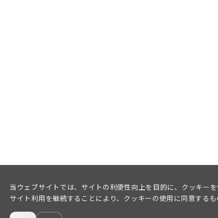
当ウェブサイトでは、サイトの利便性向上を目的に、クッキーを
サイト利用を継続することにより、クッキーの使用に同意するも