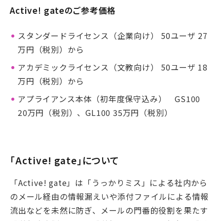
Active! gateのご参考価格
スタンダードライセンス（企業向け） 50ユーザ 27
万円（税別）から
アカデミックライセンス（文教向け） 50ユーザ 18
万円（税別）から
アプライアンス本体（初年度保守込み） GS100
20万円（税別）、GL100 35万円（税別）
「Active! gate」について
「Active! gate」は「うっかりミス」による社内から
のメール経由の情報漏えいや添付ファイルによる情報
流出などを未然に防ぎ、メールの門番的役割を果たす