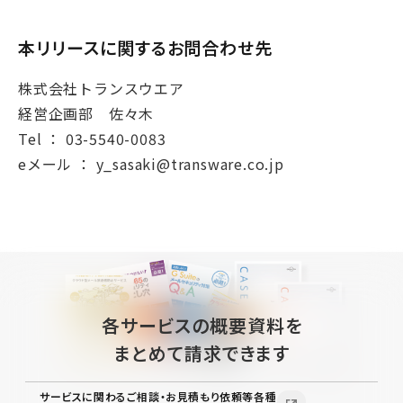
本リリースに関するお問合わせ先
株式会社トランスウエア
経営企画部 佐々木
Tel ： 03-5540-0083
eメール ： y_sasaki@transware.co.jp
各サービスの概要資料を
まとめて請求できます
サービスに関わるご相談・お見積もり依頼等各種