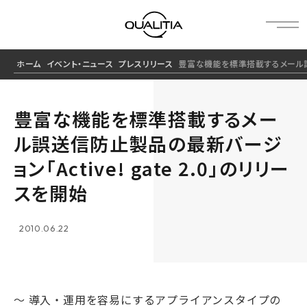
ホーム
イベント・ニュース
プレスリリース
豊富な機能を標準搭載するメール誤送信
豊富な機能を標準搭載するメー
ル誤送信防止製品の最新バージ
ョン「Active! gate 2.0」のリリー
スを開始
2010.06.22
～ 導入・運用を容易にするアプライアンスタイプの