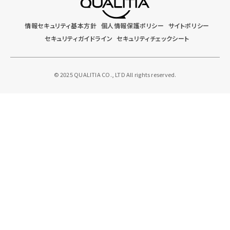
情報セキュリティ基本方針
個人情報保護ポリシー
サイトポリシー
セキュリティガイドライン
セキュリティチェックシート
© 2025 QUALITIA CO., LTD All rights reserved.