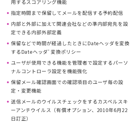
用するスコアリング機能
指定時間まで保留してメールを配信する予約配信
内部と外部に加えて関連会社などの準内部宛先を設
定できる内部外部定義
保留などで時間が経過したときにDateヘッダを変換
するDateヘッダﾞ変換ポリシー
ユーザが使用できる機能を管理者で設定するパーソ
ナルコントローラ設定を機能強化
保留メール確認画面での確認項目のユーザ毎の設
定・変更機能
送信メールのウイルスチェックをするカスペルスキ
ーアンチウイルス（有償オプション、2010年6月22
日訂正）