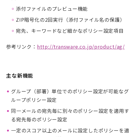
添付ファイルのプレビュー機能
ZIP暗号化の2回実行（添付ファイル名の保護）
宛先、キーワードなど細かなポリシー設定項目
参考リンク：
http://transware.co.jp/product/ag/
主な新機能
グループ（部署）単位でのポリシー設定が可能なグ
ループポリシー設定
同一メールの宛先毎に別々のポリシー設定を適用す
る宛先毎のポリシー設定
一定のスコア以上のメールに設定したポリシーを適