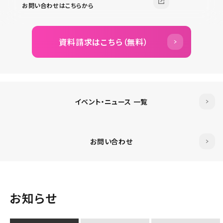
お問い合わせはこちらから
資料請求はこちら（無料）
イベント・ニュース 一覧
お問い合わせ
お知らせ