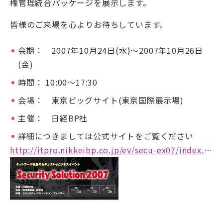
権管理統合パッケージを展示します。
皆様のご来場を心よりお待ちしています。
会期： 2007年10月24日(水)〜2007年10月26日
(金)
時間： 10:00〜17:30
会場： 東京ビッグサイト(東京国際展示場)
主催： 日経BP社
詳細につきましては公式サイトをご覧ください
http://itpro.nikkeibp.co.jp/ev/secu-ex07/index.html