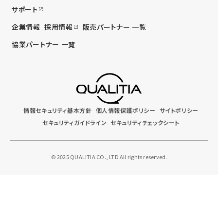
サポート
企業情報
採用情報
販売パートナー 一覧
協業パートナー 一覧
情報セキュリティ基本方針
個人情報保護ポリシー
サイトポリシー
セキュリティガイドライン
セキュリティチェックシート
© 2025 QUALITIA CO., LTD All rights reserved.