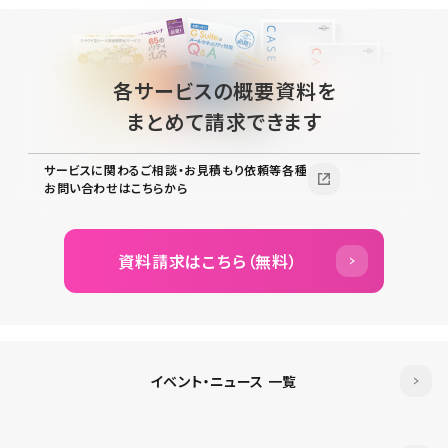
各サービスの概要資料を
まとめて請求できます
サービスに関わるご相談・お見積もり依頼等各種
お問い合わせはこちらから
資料請求はこちら（無料）
イベント・ニュース 一覧