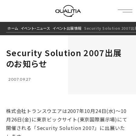
ホーム
イベント・ニュース
イベント出展情報
Security Solution 20
Security Solution 2007出展
のお知らせ
2007.09.27
株式会社トランスウエアは2007年10月24日(水)〜10
月26日(金)に東京ビックサイト(東京国際展示場)にて
開催される「Security Solution 2007」に出展いた