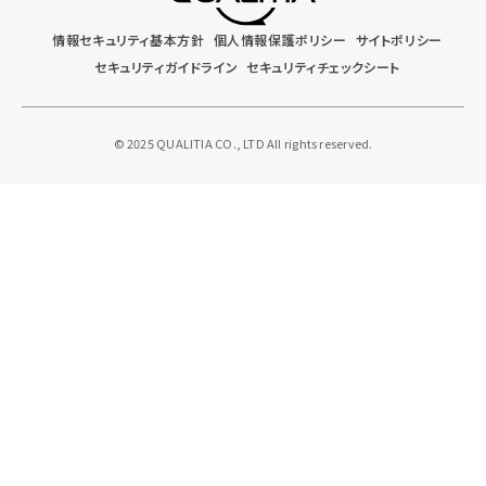
情報セキュリティ基本方針
個人情報保護ポリシー
サイトポリシー
セキュリティガイドライン
セキュリティチェックシート
© 2025 QUALITIA CO., LTD All rights reserved.