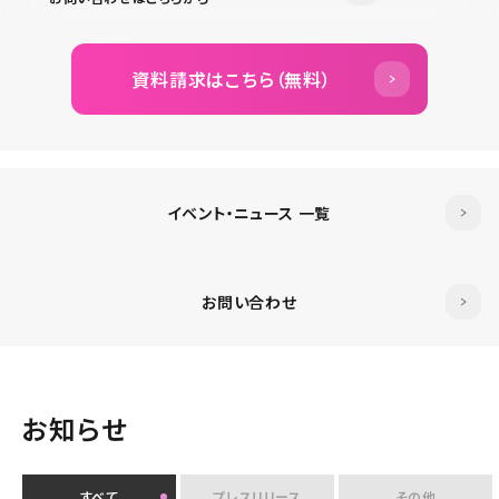
資料請求はこちら（無料）
イベント・ニュース 一覧
お問い合わせ
お知らせ
すべて
プレスリリース
その他