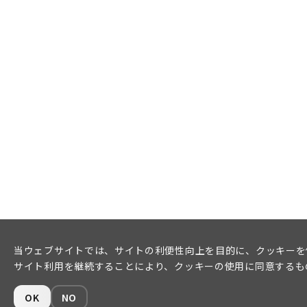
当ウェブサイトでは、サイトの利便性向上を目的に、クッキーを
サイト利用を継続することにより、クッキーの使用に同意するも
OK
NO