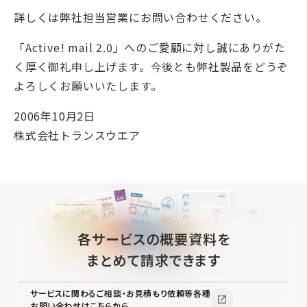
詳しくは弊社担当営業にお問い合わせください。
「Active! mail 2.0」へのご愛顧に対し誠にありがた
く厚く御礼申し上げます。今後とも弊社製品をどうぞ
よろしくお願いいたします。
2006年10月2日
株式会社トランスウエア
各サービスの概要資料を
まとめて請求できます
サービスに関わるご相談・お見積もり依頼等各種
お問い合わせはこちらから