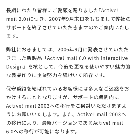
長期にわたり皆様にご愛顧を賜りました｢Active!
mail 2.0｣につき、2007年9月末日をもちまして弊社の
サポートを終了させていただきますのでご案内いたし
ます。
弊社におきましては、2006年9月に発表させていただ
きました新製品「Active! mail 6.0 with Interactive
Design」を核として、今後も更なる使いやすい魅力的
な製品作りに企業努力を続けいく所存です。
保守契約を結ばれているお客様には多大なご迷惑をお
かけすることとなりますが、サポートの期間内に
Active! mail 2003への移行をご検討いただけますよ
うにお願いいたします。また、Active! mail 2003へ
の移行により、最新バージョンであるActive! mail
6.0への移行が可能になります。