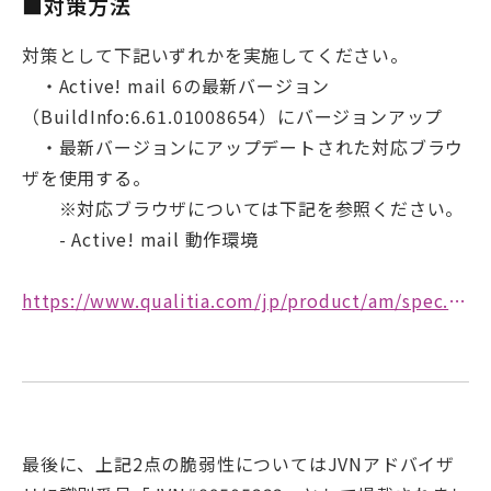
■対策方法
対策として下記いずれかを実施してください。
・Active! mail 6の最新バージョン
（BuildInfo:6.61.01008654）にバージョンアップ
・最新バージョンにアップデートされた対応ブラウ
ザを使用する。
※対応ブラウザについては下記を参照ください。
- Active! mail 動作環境
https://www.qualitia.com/jp/product/am/spec.html
最後に、上記2点の脆弱性についてはJVNアドバイザ