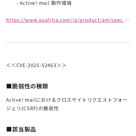
- Active! mail 動作環境
https://www.qualitia.com/jp/product/am/spec.html
＜＜CVE-2025-52463＞＞
■脆弱性の種類
Active! mailにおけるクロスサイトリクエストフォー
ジェリ(CSRF)の脆弱性
■該当製品