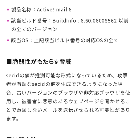
製品名称：Active! mail 6
該当ビルド番号：BuildInfo : 6.60.06008562 以前
の全てのバージョン
該当OS：上記該当ビルド番号の対応OSの全て
■脆弱性がもたらす脅威
secidの値が推測可能な形式になっているため、攻撃
者が有効なsecidの値を生成できるようになった場
合、古いバージョンのブラウザや非対応ブラウザを使
用し、被害者に悪意のあるウェブページを開かせるこ
とで意図しないメールを送信させられる可能性があり
ます。