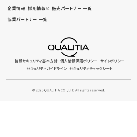
企業情報
採用情報
販売パートナー 一覧
協業パートナー 一覧
情報セキュリティ基本方針
個人情報保護ポリシー
サイトポリシー
セキュリティガイドライン
セキュリティチェックシート
© 2025 QUALITIA CO., LTD All rights reserved.