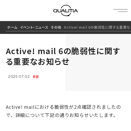
ホーム
イベント・ニュース
その他
Active! mail 6の脆弱性に関する重要
Active! mail 6の脆弱性に関す
る重要なお知らせ
2025.07.02
重要
Active! mailにおける脆弱性が2点確認されましたの
で、詳細について下記の通りお知らせいたします。