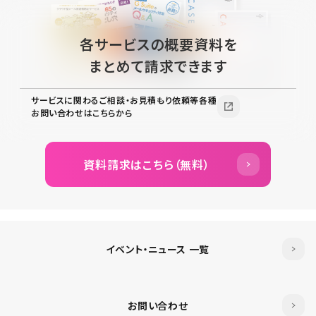
各サービスの概要資料を
まとめて請求できます
サービスに関わるご相談・お見積もり依頼等各種
お問い合わせはこちらから
資料請求はこちら（無料）
イベント・ニュース 一覧
お問い合わせ