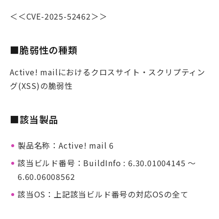
＜＜CVE-2025-52462＞＞
■脆弱性の種類
Active! mailにおけるクロスサイト・スクリプティン
グ(XSS)の脆弱性
■該当製品
製品名称：Active! mail 6
該当ビルド番号：BuildInfo : 6.30.01004145 ～
6.60.06008562
該当OS：上記該当ビルド番号の対応OSの全て