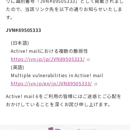
リに識別番号「JVN#89505333」として掲載されまし
たので、当該リンク先を以下の通りお知らせいたしま
す。
JVN#89505333
(日本語)
Active! mailにおける複数の脆弱性
https://jvn.jp/jp/JVN89505333/
(英語)
Multiple vulnerabilities in Active! mail
https://jvn.jp/en/jp/JVN89505333/
Active! mail 6をご利用の皆様にはご迷惑とご心配を
おかけしていることを深くお詫び申し上げます。