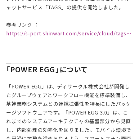
ャットサービス「TAGS」の提供を開始しました。
参考リンク ：
https://s-port.shinwart.com/service/cloud/tags/
「POWER EGG」について
「POWER EGG」は、ディサークル株式会社が開発し
たグループウェアとワークフロー機能を標準装備し、
基幹業務システムとの連携拡張性を特長にしたパッケ
ージソフトウェアです。「POWER EGG 3.0」は、こ
れまでのシステムアーキテクチャの基盤部分から見直
し、内部処理の効率化を図りました。モバイル環境で
も円滑に業務を進められるよう、スマートフォン画面