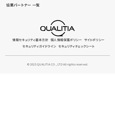
協業パートナー 一覧
情報セキュリティ基本方針
個人情報保護ポリシー
サイトポリシー
セキュリティガイドライン
セキュリティチェックシート
© 2025 QUALITIA CO., LTD All rights reserved.