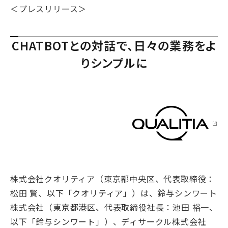
＜プレスリリース＞
CHATBOTとの対話で、日々の業務をよ
りシンプルに
株式会社クオリティア（東京都中央区、代表取締役：
松田 賢、以下「クオリティア」）は、鈴与シンワート
株式会社（東京都港区、代表取締役社長：池田 裕一、
以下「鈴与シンワート」）、ディサークル株式会社