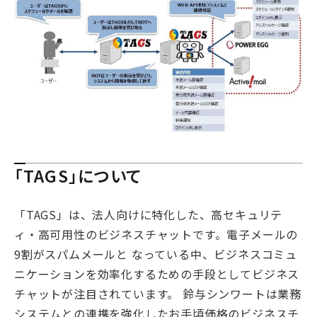
「TAGS」について
「TAGS」は、法人向けに特化した、高セキュリテ
ィ・高可用性のビジネスチャットです。電子メールの
9割がスパムメールと なっている中、ビジネスコミュ
ニケーションを効率化するための手段としてビジネス
チャットが注目されています。 鈴与シンワートは業務
システムとの連携を強化したお手頃価格のビジネスチ