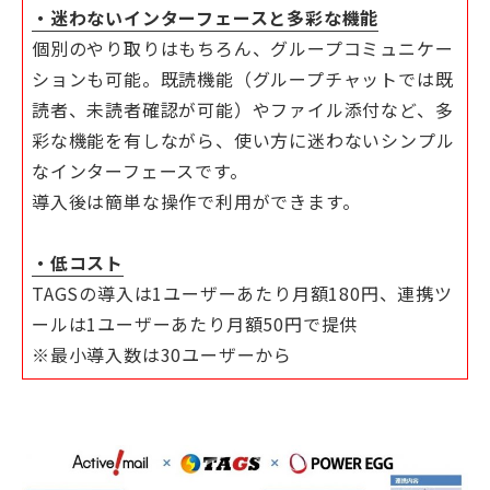
・迷わないインターフェースと多彩な機能
個別のやり取りはもちろん、グループコミュニケー
ションも可能。既読機能（グループチャットでは既
読者、未読者確認が可能）やファイル添付など、多
彩な機能を有しながら、使い方に迷わないシンプル
なインターフェースです。
導入後は簡単な操作で利用ができます。
・低コスト
TAGSの導入は1ユーザーあたり月額180円、連携ツ
ールは1ユーザーあたり月額50円で提供
※最小導入数は30ユーザーから