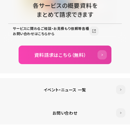
各サービスの概要資料を
まとめて請求できます
サービスに関わるご相談・お見積もり依頼等各種
お問い合わせはこちらから
資料請求はこちら（無料）
イベント・ニュース 一覧
お問い合わせ