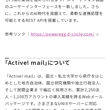
のユーザーインターフェースを一新しました。さら
に、これからのAI時代を見据えて、柔軟な連携処理を
可能とするREST APIを搭載しています。
参考リンク ：
https://poweregg.d-circle.com/
「Active! mail」について
「Active! mail」は、国立・私立大学から県庁をはじ
めとした地方自治体、国立研究機関や独立行政法人、
そして民間企業ま で幅広く採用され、累計2,250法
人・1,100万アカウントの導入実績を誇るWebメール
パッケージです。さまざまなUNIXサーバーに対応