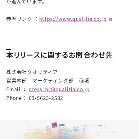
が進んでいます。
参考リンク ：
https://www.qualitia.co.jp
本リリースに関するお問合わせ先
株式会社クオリティア
営業本部 マーケティング部 稲垣
Email ：
press_pr@qualitia.co.jp
Phone： 03-5623-2532