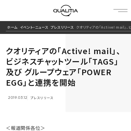
ホーム
イベント・ニュース
プレスリリース
クオリティアの「Active! mai
クオリティアの「Active! mail」、
ビジネスチャットツール「TAGS」
及び グループウェア「POWER
EGG」と連携を開始
2019.03.12
プレスリリース
＜報道関係各位＞