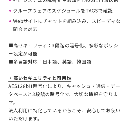
社内システムの障害発生通知をTAGSに自動送信
グループウェアのスケジュールをTAGSで確認
Webサイトにチャットを組み込み、スピーディな
問合せ対応
■高セキュリティ：3段階の暗号化、多彩なポリシ
ー設定が可能
■多言語対応：日本語、英語、韓国語
・高いセキュリティと可用性
AES128bit暗号化により、キャッシュ・通信・デー
タベースと3段階の暗号化で、大切な情報を守りま
す。
法人利用に特化しているからこそ、安心してお使い
いただけます。