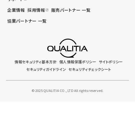
企業情報
採用情報
販売パートナー 一覧
協業パートナー 一覧
情報セキュリティ基本方針
個人情報保護ポリシー
サイトポリシー
セキュリティガイドライン
セキュリティチェックシート
© 2025 QUALITIA CO., LTD All rights reserved.