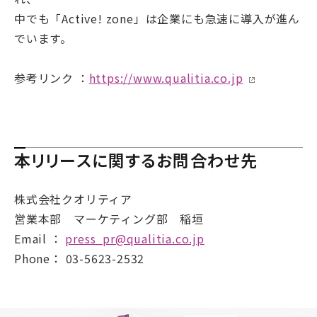
中でも「Active! zone」は企業にも急速に導入が進ん
でいます。
参考リンク ：
https://www.qualitia.co.jp
本リリースに関するお問合わせ先
株式会社クオリティア
営業本部 マーケティング部 稲垣
Email ：
press_pr@qualitia.co.jp
Phone： 03-5623-2532