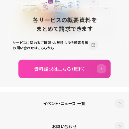
各サービスの概要資料を
まとめて請求できます
サービスに関わるご相談・お見積もり依頼等各種
お問い合わせはこちらから
資料請求はこちら（無料）
イベント・ニュース 一覧
お問い合わせ