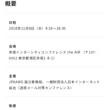
概要
日程
2018年11月8日（木）9:30～18:30
会場
赤坂インターシティコンファレンス the AIR （〒107-
0052 東京都港区赤坂1-8-1）
主催
JPAAWG 設立事務局、一般財団法人日本インターネット
協会（迷惑メール対策カンファレンス）
後援