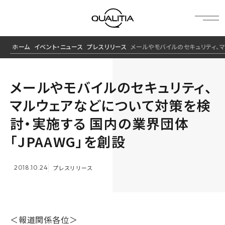
ホーム
イベント・ニュース
プレスリリース
メールやモバイルのセキュリティ、マ
メールやモバイルのセキュリティ、
マルウェアなどについて対策を検
討・実施する 国内の業界団体
「JPAAWG」を創設
2018.10.24
プレスリリース
＜報道関係各位＞