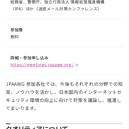
総務省、警察庁、独立行政法人 情報処理推進機構
（IPA）ほか（迷惑メール対策カンファレンス）
参加費
無料
詳細・参加申し込み
https://meetings.jpaawg.org/
JPAAWG 参加各社では、今後もそれぞれの分野での知
見、ノウハウを活かし、日本国内のインターネットセ
キュリティ環境の向上に向けて対策を議論し、推進し
てまいります。
クオリティアについて