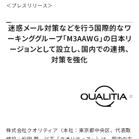
＜プレスリリース＞
迷惑メール対策などを行う国際的なワ
ーキンググループ「M3AAWG」の日本リ
ージョンとして設立し、国内での連携、
対策を強化
株式会社クオリティア（本社：東京都中央区、代表取
締役：松田 賢、以下「クオリティア」）は、国内の主