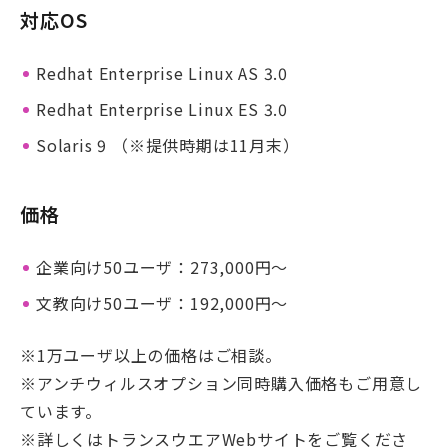
対応OS
Redhat Enterprise Linux AS 3.0
Redhat Enterprise Linux ES 3.0
Solaris 9 （※提供時期は11月末）
価格
企業向け50ユーザ：273,000円〜
文教向け50ユーザ：192,000円〜
※1万ユーザ以上の価格はご相談。
※アンチウィルスオプション同時購入価格もご用意し
ています。
※詳しくはトランスウエアWebサイトをご覧くださ