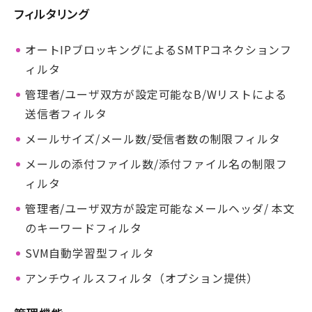
フィルタリング
オートIPブロッキングによるSMTPコネクションフ
ィルタ
管理者/ユーザ双方が設定可能なB/Wリストによる
送信者フィルタ
メールサイズ/メール数/受信者数の制限フィルタ
メールの添付ファイル数/添付ファイル名の制限フ
ィルタ
管理者/ユーザ双方が設定可能なメールヘッダ/ 本文
のキーワードフィルタ
SVM自動学習型フィルタ
アンチウィルスフィルタ（オプション提供）