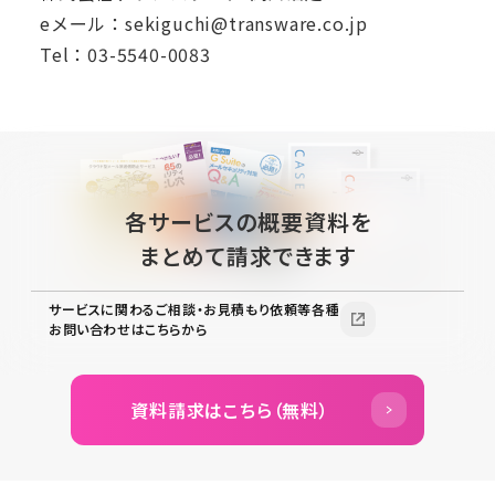
eメール：sekiguchi@transware.co.jp
Tel：03-5540-0083
各サービスの概要資料を
まとめて請求できます
サービスに関わるご相談・お見積もり依頼等各種
お問い合わせはこちらから
資料請求はこちら（無料）