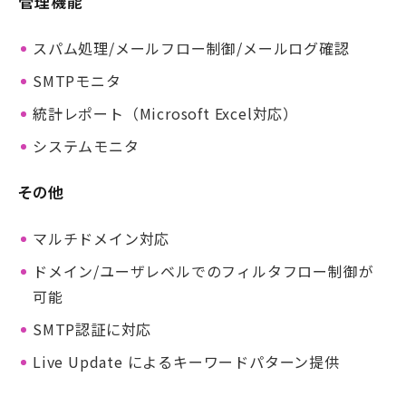
管理機能
スパム処理/メールフロー制御/メールログ確認
SMTPモニタ
統計レポート（Microsoft Excel対応）
システムモニタ
その他
マルチドメイン対応
ドメイン/ユーザレベルでのフィルタフロー制御が
可能
SMTP認証に対応
Live Update によるキーワードパターン提供