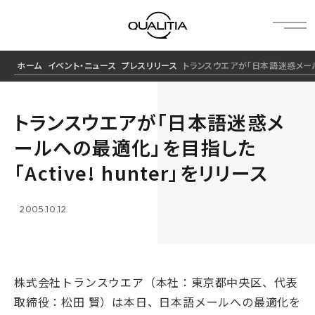
ホーム
イベント・ニュース
プレスリリース
トランスウエアが「日本語迷惑メールへ
トランスウエアが「日本語迷惑メ
ールへの最適化」を目指した
「Active! hunter」をリリース
2005.10.12
株式会社トランスウエア（本社：東京都中央区、代表
取締役：松田 賢）は本日、日本語メールへの最適化を