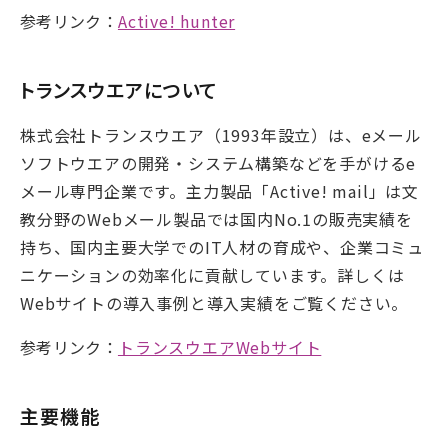
参考リンク：
Active! hunter
トランスウエアについて
株式会社トランスウエア（1993年設立）は、eメール
ソフトウエアの開発・システム構築などを手がけるe
メール専門企業です。主力製品「Active! mail」は文
教分野のWebメール製品では国内No.1の販売実績を
持ち、国内主要大学でのIT人材の育成や、企業コミュ
ニケーションの効率化に貢献しています。詳しくは
Webサイトの導入事例と導入実績をご覧ください。
参考リンク：
トランスウエアWebサイト
主要機能