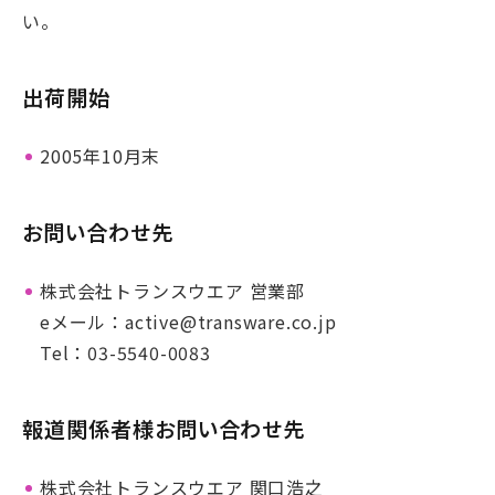
い。
出荷開始
2005年10月末
お問い合わせ先
株式会社トランスウエア 営業部
eメール：active@transware.co.jp
Tel：03-5540-0083
報道関係者様お問い合わせ先
株式会社トランスウエア 関口浩之