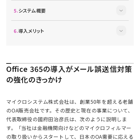
システム概要
導入メリット
Oﬃce 365の導入がメール誤送信対策
の強化のきっかけ
マイクロシステム株式会社は、創業50年を超える老舗
のOA販売会社です。その歴史と現在の事業について、
代表取締役の國府田治彦氏は、次のように説明しま
す。「当社は金融機関向けなどのマイクロフィルマー
の取り扱いからスタートして、日本のOA需要に応える