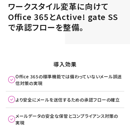
ワークスタイル変革に向けて
Oﬃce 365とActive! gate SS
で承認フローを整備。
導入効果
Oﬃce 365の標準機能では備わっていないメール誤送
信対策の実現
より安全にメールを送信するための承認フローの確立
メールデータの安全な保管とコンプライアンス対策の
実現