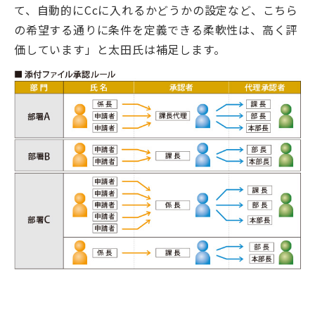
て、自動的にCcに入れるかどうかの設定など、こちら
の希望する通りに条件を定義できる柔軟性は、高く評
価しています」と太田氏は補足します。