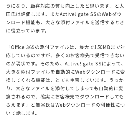
うになり、顧客対応の質も向上したと思います」と太
田氏は評価します。またActive! gate SSのWebダウ
ンロード機能も、大きな添付ファイルを送信するとき
に役立っています。
「Oﬃce 365の添付ファイルは、最大で150MBまで対
応しているのですが、多くのお客様先で受信できない
のが現状です。そのため、Active! gate SSによって、
大きな添付ファイルを自動的にWebダウンロードに変
換してくれる機能は、とても重宝しています。うっか
り、大きなファイルを添付してしまっても自動的に変
換されるので、確実にお客様先でダウンロードしても
らえます」と響谷氏はWebダウンロードの利便性につ
いて話します。