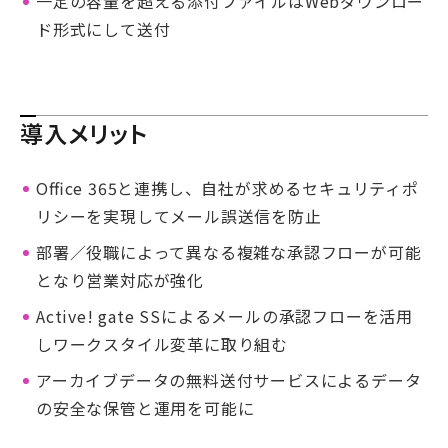
一定の容量を超える添付ファイルはWebダウンロー
ド形式にして送付
導入メリット
Oﬃce 365と連携し、自社が求めるセキュリティポ
リシーを実現してメール誤送信を防止
部署／役職によって異なる複雑な承認フローが可能
となり営業対応が強化
Active! gate SSによるメールの承認フローを活用
しワークスタイル変革に取り組む
アーカイブデータの無料送付サービスによるデータ
の安全な保管と運用を可能に