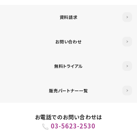
資料請求
お問い合わせ
無料トライアル
販売パートナー一覧
お電話でのお問い合わせは
03-5623-2530