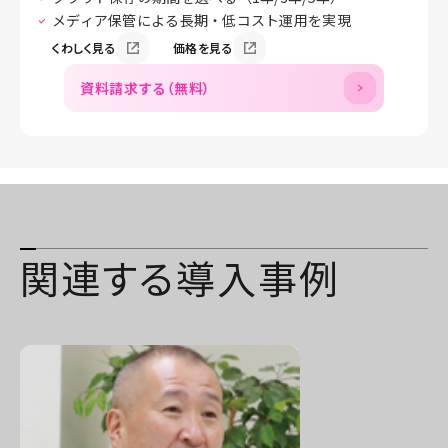
メディア保管による長期・低コスト運用を実現
くわしく見る
価格を見る
資料請求する（無料）
関連する導入事例