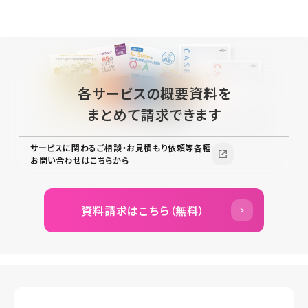
各サービスの概要資料を
まとめて請求できます
サービスに関わるご相談・お見積もり依頼等各種
お問い合わせはこちらから
資料請求はこちら（無料）