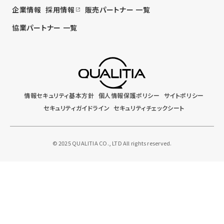
企業情報
採用情報
販売パートナー 一覧
協業パートナー 一覧
情報セキュリティ基本方針
個人情報保護ポリシー
サイトポリシー
セキュリティガイドライン
セキュリティチェックシート
© 2025 QUALITIA CO., LTD All rights reserved.