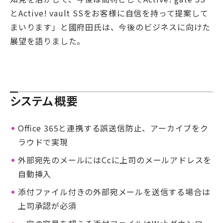
とActive! vault SSをお客様に自信を持って提案して
まいります」と國府田氏は、今後のビジネスに向けた
展望を語りました。
システム概要
Oﬃce 365と連携する誤送信防止、アーカイブをク
ラウドで実現
外部宛先のメールにはCcに上司のメールアドレスを
自動挿入
添付ファイル付きの外部宛メールを送信する場合は
上司承認が必須