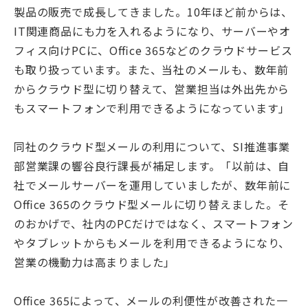
製品の販売で成長してきました。10年ほど前からは、
IT関連商品にも力を入れるようになり、サーバーやオ
フィス向けPCに、Oﬃce 365などのクラウドサービス
も取り扱っています。また、当社のメールも、数年前
からクラウド型に切り替えて、営業担当は外出先から
もスマートフォンで利用できるようになっています」
同社のクラウド型メールの利用について、SI推進事業
部営業課の響谷良行課長が補足します。「以前は、自
社でメールサーバーを運用していましたが、数年前に
Oﬃce 365のクラウド型メールに切り替えました。そ
のおかげで、社内のPCだけではなく、スマートフォン
やタブレットからもメールを利用できるようになり、
営業の機動力は高まりました」
Oﬃce 365によって、メールの利便性が改善された一