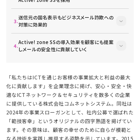
送信元の国名表示もビジネスメール詐欺への
対策に効果的
Active! zone SSの導入効果を顧客にも提案
しメールの安全性に貢献していく
「私たちはICTを通じお客様の事業拡大と利益の最大
化に貢献します」を企業理念に掲げ、安心・安全・快
適なICTネットワーク＆セキュリティを数多くの企業
に提供している株式会社コムネットシステム。同社は
2024年の事業スローガンとして、社内公募で選ばれた
「範技客幸」というオリジナルの四字熟語を掲げてい
ます。その意味は、顧客の幸せのために自らが模範と
なる技術を実践し推奨する姿勢を示しています。2015