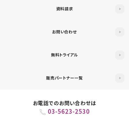
資料請求
お問い合わせ
無料トライアル
販売パートナー一覧
お電話でのお問い合わせは
03-5623-2530