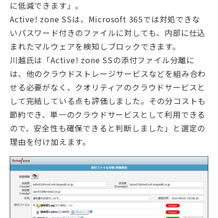
に低減できます」。
Active! zone SSは、Microsoft 365では対処できな
いパスワード付きのファイルに対しても、内部に仕込
まれたマルウェアを検知しブロックできます。
川越氏は「Active! zone SSの添付ファイル分離に
は、他のクラウドストレージサービスなどを組み合わ
せる必要がなく、クオリティアのクラウドサービスと
して完結している点も評価しました。その分コストも
節約でき、単一のクラウドサービスとして利用できる
ので、安全性も確保できると判断しました」と選定の
理由を付け加えます。