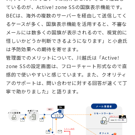
ているのが、Active! zone SSの国旗表示機能です。
BECは、海外の複数のサーバーを経由して送信してく
るケースが多く、国旗表示機能を活用すると、不審な
メールには数多くの国旗が表示されるので、視覚的に
怪しいかどうか判断できるようになります」と小倉氏
は予防効果への期待を寄せます。
管理面でのメリットについて、川越氏は「Active!
zone SSの設定画面は、フローチャート形式なので直
感的で使いやすいと感じています。また、クオリティ
アのサポートは、問い合わせに対する回答が速くて丁
寧で助かりました」と語ります。