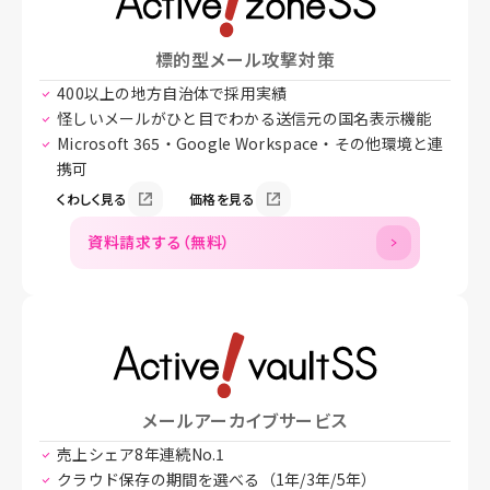
標的型メール攻撃対策
400以上の地方自治体で採用実績
怪しいメールがひと目でわかる送信元の国名表示機能
Microsoft 365・Google Workspace・その他環境と連
携可
くわしく見る
価格を見る
資料請求する（無料）
メールアーカイブサービス
売上シェア8年連続No.1
クラウド保存の期間を選べる（1年/3年/5年）