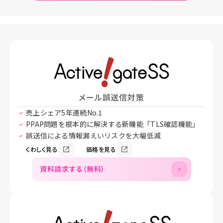
メール誤送信対策
売上シェア5年連続No.1
PPAP問題を根本的に解決する新機能「TLS確認機能」
誤送信による情報漏えいリスクを大幅低減
くわしく見る
価格を見る
資料請求する（無料）