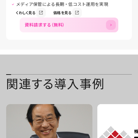
メディア保管による長期・低コスト運用を実現
くわしく見る
価格を見る
資料請求する（無料）
関連する導入事例