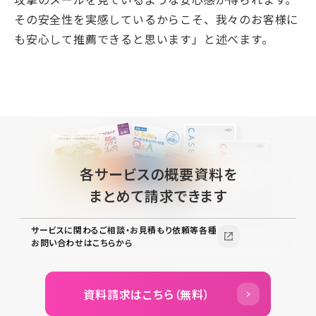
その安全性を実感しているからこそ、我々のお客様に
も安心して推薦できると思います」と述べます。
各サービスの概要資料を
まとめて請求できます
サービスに関わるご相談・お見積もり依頼等各種
お問い合わせはこちらから
資料請求はこちら（無料）