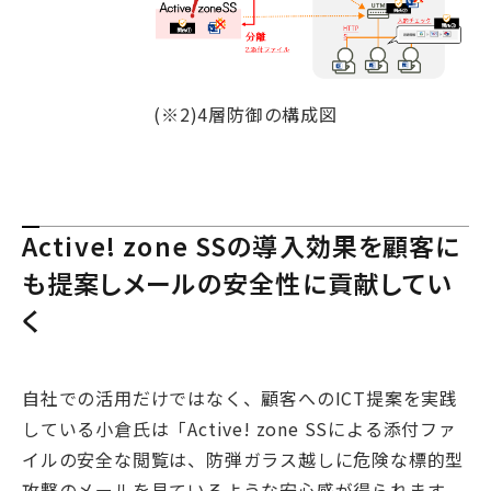
(※2)
4層防御の構成図
Active! zone SSの導入効果を顧客に
も提案しメールの安全性に貢献してい
く
自社での活用だけではなく、顧客へのICT提案を実践
している小倉氏は「Active! zone SSによる添付ファ
イルの安全な閲覧は、防弾ガラス越しに危険な標的型
攻撃のメールを見ているような安心感が得られます。