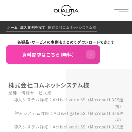
ホーム
導入事例を探す
株式会社コムネットシステム様
各製品・サービスの事例をまとめてダウンロードできます
資料請求はこちら（無料）
株式会社コムネットシステム様
業種：情報サービス業
導入システム詳細：Active! zone SS（Microsoft 365連
携）
導入システム詳細：Active! gate SS（Microsoft 365連
携）
導入システム詳細：Active! vault SS（Microsoft 365連