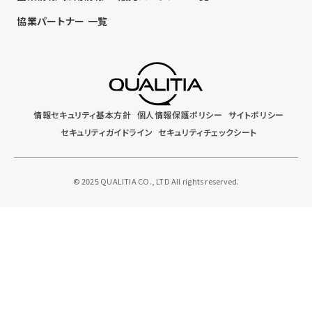
協業パートナー 一覧
情報セキュリティ基本方針
個人情報保護ポリシー
サイトポリシー
セキュリティガイドライン
セキュリティチェックシート
© 2025 QUALITIA CO., LTD All rights reserved.