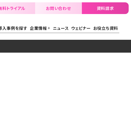
無料トライアル
お問い合わせ
資料請求
導入事例を探す
企業情報
ニュース
ウェビナー
お役立ち資料