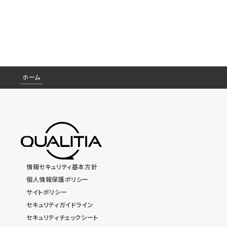
ホーム
情報セキュリティ基本方針
個人情報保護ポリシー
サイトポリシー
セキュリティガイドライン
セキュリティチェックシート