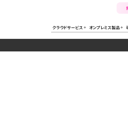
クラウドサービス
オンプレミス製品