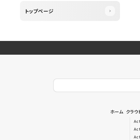
トップページ
ホーム
クラウ
Ac
Act
Ac